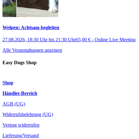
Welpen: Achtsam begleiten
27.08.2026, 18:30 Uhr
bis
21:30 Uhr
65,00 €
-
Online Live Meeting
Alle Veranstaltungen anzeigen
Easy Dogs Shop
Shop
Händler-Bereich
AGB (UG)
Widerrufsbelehrung (UG)
Vertrag widerrufen
Lieferung/Versand