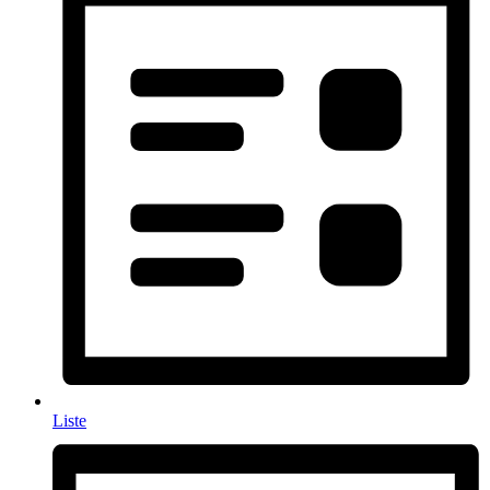
Liste