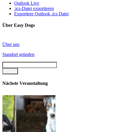
Outlook Live
.ics-Datei exportieren
Exportiere Outlook .ics Datei
Über Easy Dogs
Über uns
Standort gründen
Nächste Veranstaltung