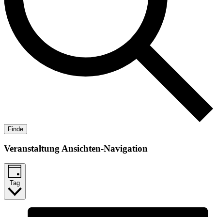
Finde
Veranstaltung Ansichten-Navigation
Tag