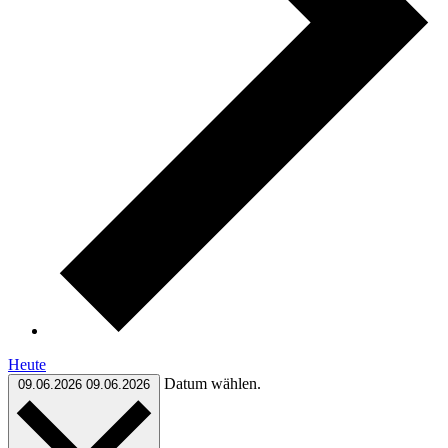
Heute
Datum wählen.
09.06.2026
09.06.2026