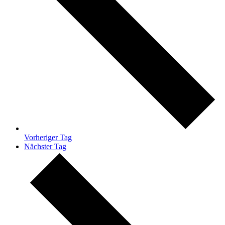
Vorheriger Tag
Nächster Tag