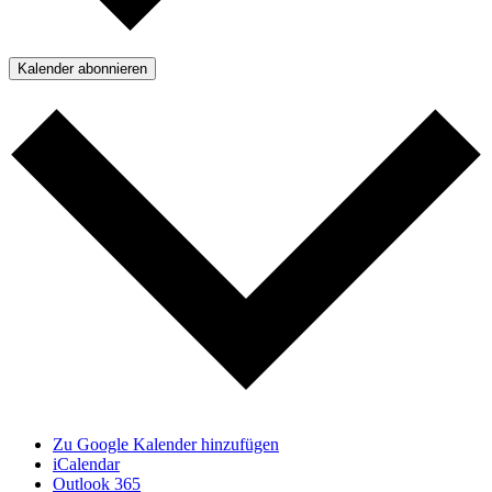
Kalender abonnieren
Zu Google Kalender hinzufügen
iCalendar
Outlook 365