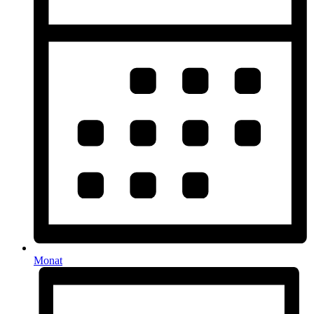
Monat