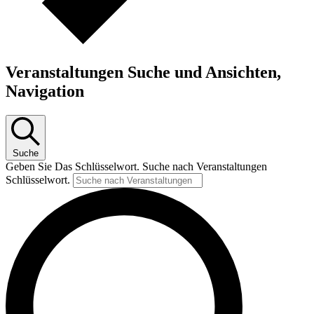
Veranstaltungen Suche und Ansichten,
Navigation
Suche
Geben Sie Das Schlüsselwort. Suche nach Veranstaltungen
Schlüsselwort.