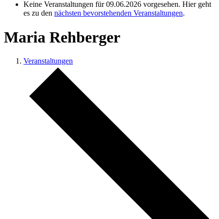
Keine Veranstaltungen für 09.06.2026 vorgesehen. Hier geht
es zu den
nächsten bevorstehenden Veranstaltungen
.
Maria Rehberger
Veranstaltungen