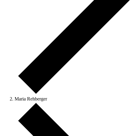
Maria Rehberger