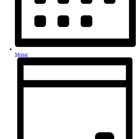
Monat