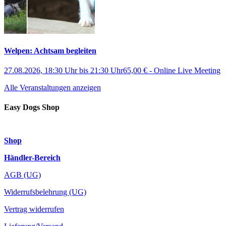
Welpen: Achtsam begleiten
27.08.2026, 18:30 Uhr
bis
21:30 Uhr
65,00 €
-
Online Live Meeting
Alle Veranstaltungen anzeigen
Easy Dogs Shop
Shop
Händler-Bereich
AGB (UG)
Widerrufsbelehrung (UG)
Vertrag widerrufen