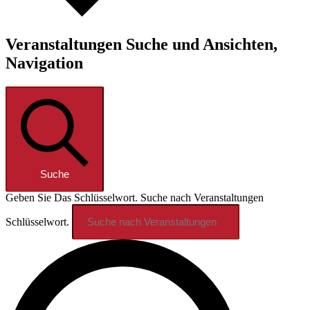
Veranstaltungen Suche und Ansichten,
Navigation
Suche
Geben Sie Das Schlüsselwort. Suche nach Veranstaltungen
Schlüsselwort.