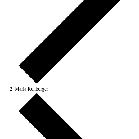
Maria Rehberger