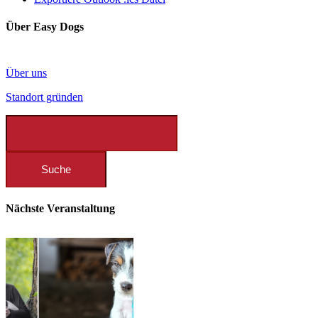
Über Easy Dogs
Über uns
Standort gründen
Nächste Veranstaltung