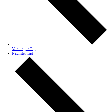
Vorheriger Tag
Nächster Tag