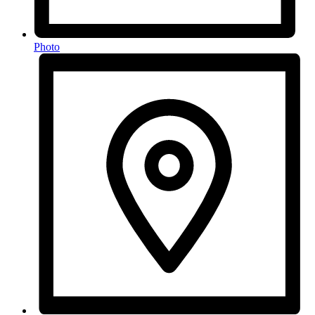
Photo