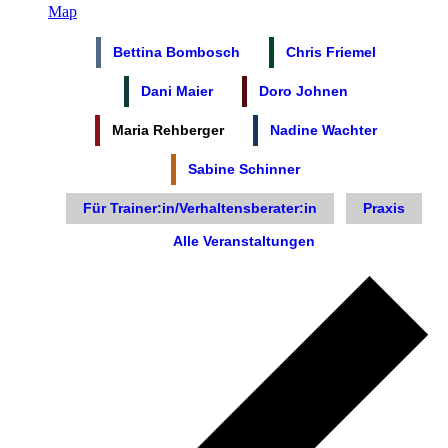
Map
Bettina Bombosch
Chris Friemel
Dani Maier
Doro Johnen
Maria Rehberger
Nadine Wachter
Sabine Schinner
Für Trainer:in/Verhaltensberater:in
Praxis
Alle Veranstaltungen