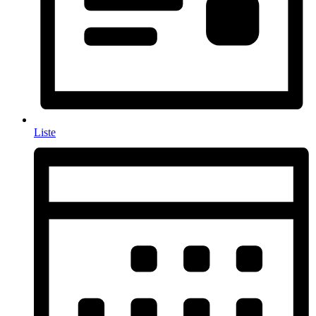
Liste