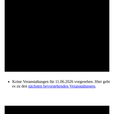
Keine Veranstaltungen für 11.06.2026 vorgesehen. Hier geht
es zu den
nächsten bevorstehenden Veranstaltungen
.