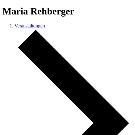
Maria Rehberger
Veranstaltungen