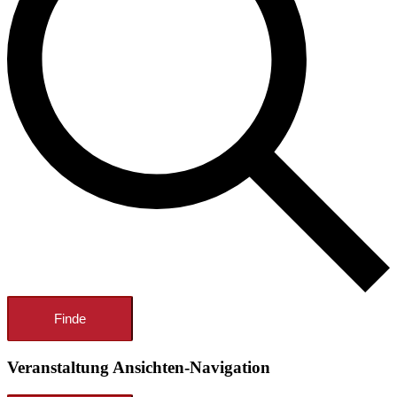
Finde
Veranstaltung Ansichten-Navigation