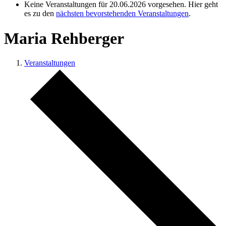
Keine Veranstaltungen für 20.06.2026 vorgesehen. Hier geht
es zu den
nächsten bevorstehenden Veranstaltungen
.
Maria Rehberger
Veranstaltungen