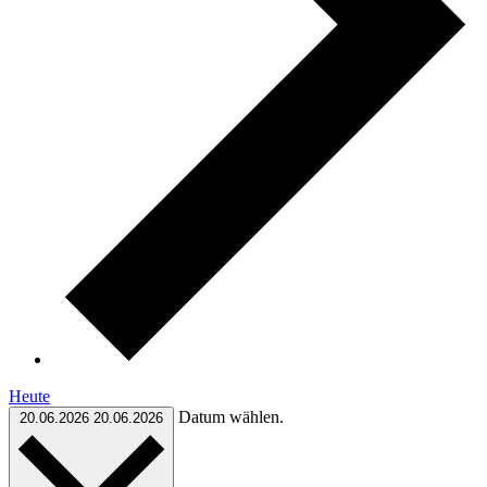
Heute
Datum wählen.
20.06.2026
20.06.2026