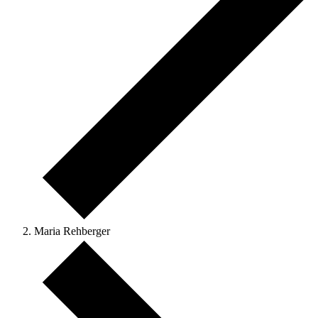
Maria Rehberger