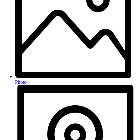
Photo