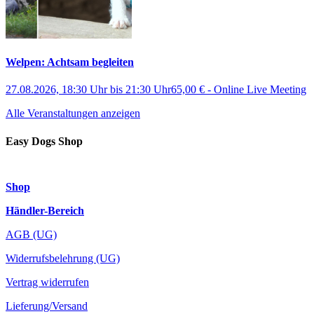
Welpen: Achtsam begleiten
27.08.2026, 18:30 Uhr
bis
21:30 Uhr
65,00 €
-
Online Live Meeting
Alle Veranstaltungen anzeigen
Easy Dogs Shop
Shop
Händler-Bereich
AGB (UG)
Widerrufsbelehrung (UG)
Vertrag widerrufen
Lieferung/Versand