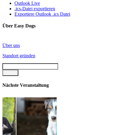
Outlook Live
.ics-Datei exportieren
Exportiere Outlook .ics Datei
Über Easy Dogs
Über uns
Standort gründen
Nächste Veranstaltung