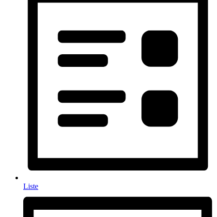
Liste