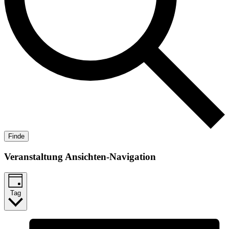
Finde
Veranstaltung Ansichten-Navigation
Tag