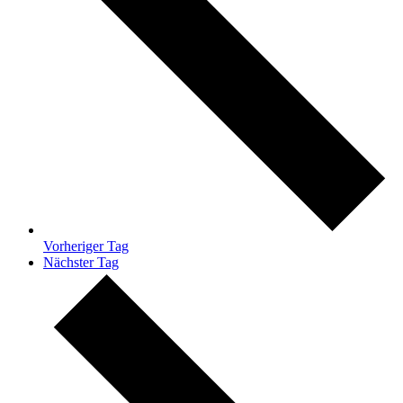
Vorheriger Tag
Nächster Tag