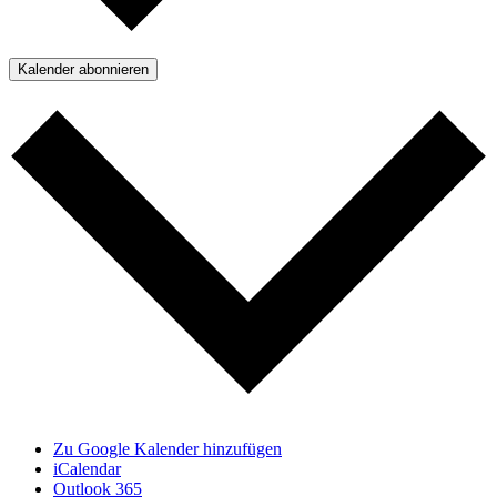
Kalender abonnieren
Zu Google Kalender hinzufügen
iCalendar
Outlook 365