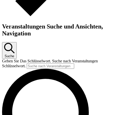
Veranstaltungen Suche und Ansichten,
Navigation
Suche
Geben Sie Das Schlüsselwort. Suche nach Veranstaltungen
Schlüsselwort.