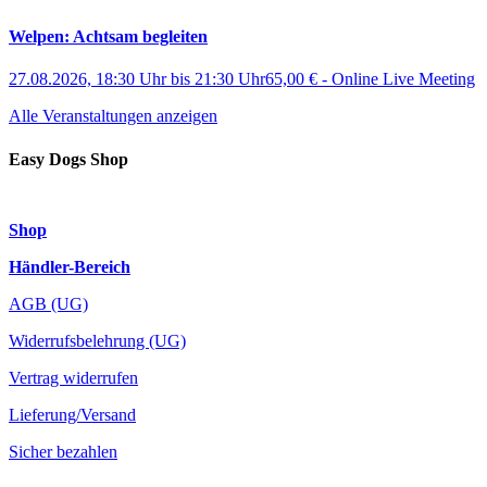
Welpen: Achtsam begleiten
27.08.2026, 18:30 Uhr
bis
21:30 Uhr
65,00 €
-
Online Live Meeting
Alle Veranstaltungen anzeigen
Easy Dogs Shop
Shop
Händler-Bereich
AGB (UG)
Widerrufsbelehrung (UG)
Vertrag widerrufen
Lieferung/Versand
Sicher bezahlen