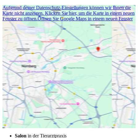
Aufgrund deiner Datenschutz-Einstellungen können wir Ihnen die
Karte nicht anzeigen. Klicken Sie hier, um die Karte in einem neuen
Fenster zu öffnen.
Öffnen Sie Google Maps in einem neuen Fenster
Salon
in der Tierarztpraxis