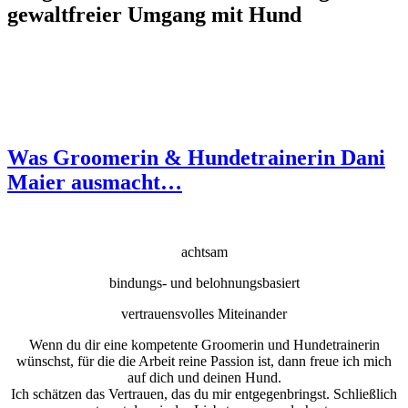
gewaltfreier Umgang mit Hund
Was Groomerin
&
Hundetrainerin Dani
Maier ausmacht…
achtsam
bindungs- und belohnungsbasiert
vertrauensvolles Miteinander
Wenn du dir eine kompetente Groomerin und Hundetrainerin
wünschst, für die die Arbeit reine Passion ist, dann freue ich mich
auf dich und deinen Hund.
Ich schätzen das Vertrauen, das du mir entgegenbringst. Schließlich