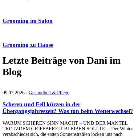
Grooming im Salon
Grooming zu Hause
Letzte Beiträge von Dani im
Blog
09.07.2026 -
Gesundheit & Pflege
Scheren und Fell kürzen in der
Übergangsjahreszeit? Was tun beim Wetterwechsel?
WARUM SCHEREN SINN MACHT – UND DER MANTEL
TROTZDEM GRIFFBEREIT BLEIBEN SOLLTE… Der Winter
verabschiedet sich, die ersten Sonnenstrahlen locken uns nach