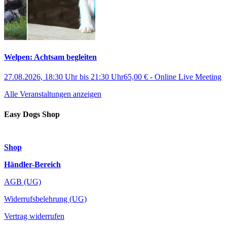
Welpen: Achtsam begleiten
27.08.2026, 18:30 Uhr
bis
21:30 Uhr
65,00 €
-
Online Live Meeting
Alle Veranstaltungen anzeigen
Easy Dogs Shop
Shop
Händler-Bereich
AGB (UG)
Widerrufsbelehrung (UG)
Vertrag widerrufen