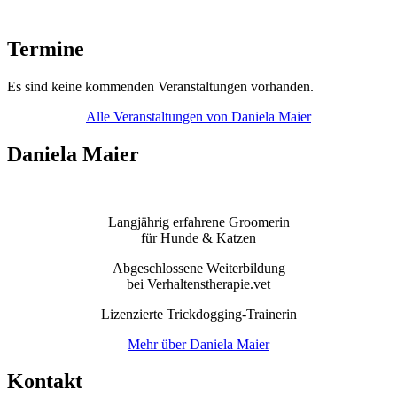
Termine
Es sind keine kommenden Veranstaltungen vorhanden.
Alle Veranstaltungen von Daniela Maier
Daniela Maier
Langjährig erfahrene Groomerin
für Hunde & Katzen
Abgeschlossene Weiterbildung
bei Verhaltenstherapie.vet
Lizenzierte Trickdogging-Trainerin
Mehr über Daniela Maier
Kontakt