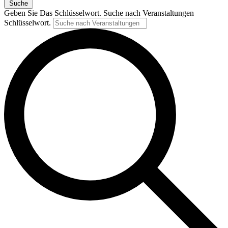
Suche
Geben Sie Das Schlüsselwort. Suche nach Veranstaltungen
Schlüsselwort.