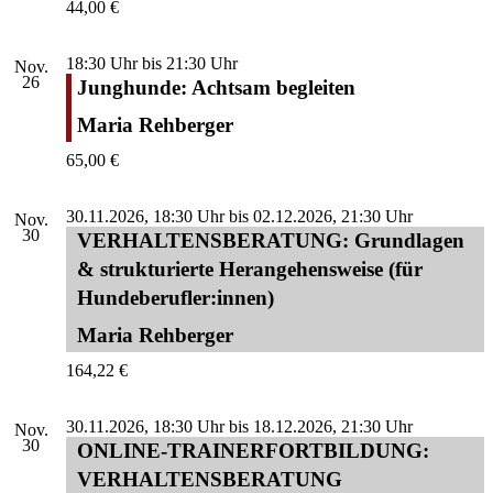
44,00 €
18:30 Uhr
bis
21:30 Uhr
Nov.
26
Junghunde: Achtsam begleiten
Maria Rehberger
65,00 €
30.11.2026, 18:30 Uhr
bis
02.12.2026, 21:30 Uhr
Nov.
30
VERHALTENSBERATUNG: Grundlagen
& strukturierte Herangehensweise (für
Hundeberufler:innen)
Maria Rehberger
164,22 €
30.11.2026, 18:30 Uhr
bis
18.12.2026, 21:30 Uhr
Nov.
30
ONLINE-TRAINERFORTBILDUNG:
VERHALTENSBERATUNG