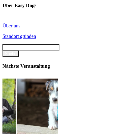
Über Easy Dogs
Über uns
Standort gründen
Nächste Veranstaltung