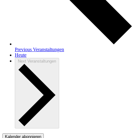
Previous
Veranstaltungen
Heute
Next
Veranstaltungen
Kalender abonnieren