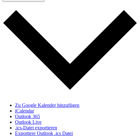
Zu Google Kalender hinzufügen
iCalendar
Outlook 365
Outlook Live
.ics-Datei exportieren
Exportiere Outlook .ics Datei