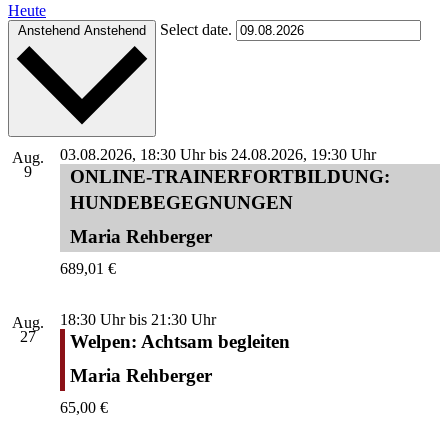
Heute
Select date.
Anstehend
Anstehend
03.08.2026, 18:30 Uhr
bis
24.08.2026, 19:30 Uhr
Aug.
9
ONLINE-TRAINERFORTBILDUNG:
HUNDEBEGEGNUNGEN
Maria Rehberger
689,01 €
18:30 Uhr
bis
21:30 Uhr
Aug.
27
Welpen: Achtsam begleiten
Maria Rehberger
65,00 €