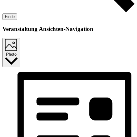
Finde
Veranstaltung Ansichten-Navigation
Photo