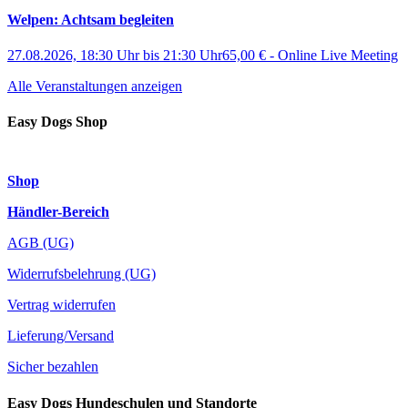
Welpen: Achtsam begleiten
27.08.2026, 18:30 Uhr
bis
21:30 Uhr
65,00 €
-
Online Live Meeting
Alle Veranstaltungen anzeigen
Easy Dogs Shop
Shop
Händler-Bereich
AGB (UG)
Widerrufsbelehrung (UG)
Vertrag widerrufen
Lieferung/Versand
Sicher bezahlen
Easy Dogs Hundeschulen und Standorte