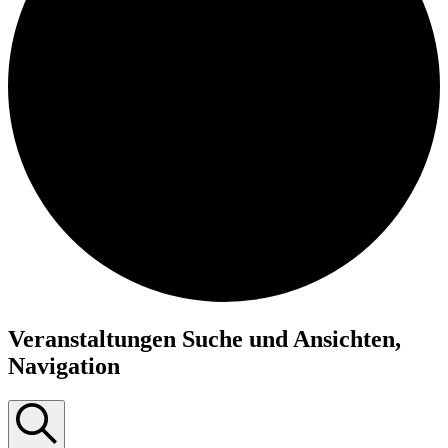
Veranstaltungen Suche und Ansichten,
Navigation