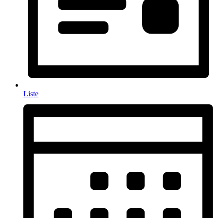
Liste