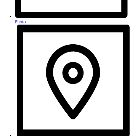
Photo