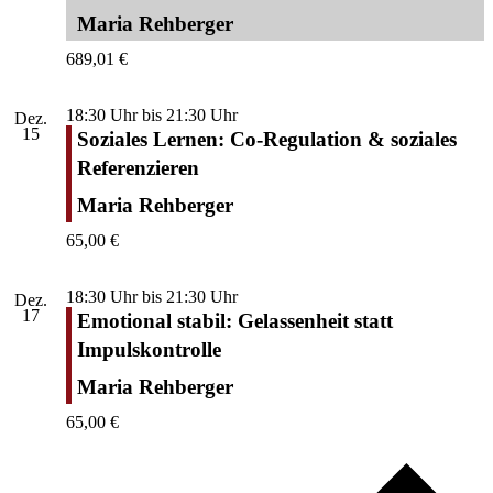
Maria Rehberger
689,01 €
18:30 Uhr
bis
21:30 Uhr
Dez.
15
Soziales Lernen: Co-Regulation & soziales
Referenzieren
Maria Rehberger
65,00 €
18:30 Uhr
bis
21:30 Uhr
Dez.
17
Emotional stabil: Gelassenheit statt
Impulskontrolle
Maria Rehberger
65,00 €