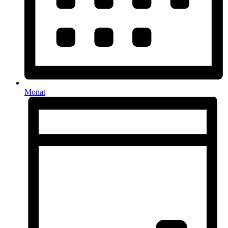
Monat