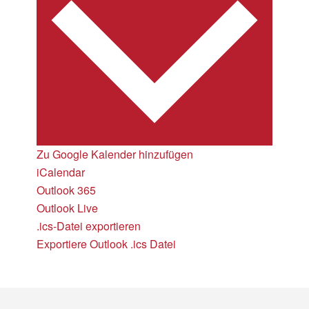
Zu Google Kalender hinzufügen
iCalendar
Outlook 365
Outlook Live
.ics-Datei exportieren
Exportiere Outlook .ics Datei