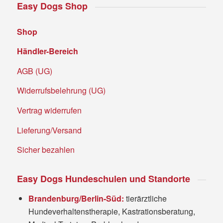
Easy Dogs Shop
Shop
Händler-Bereich
AGB (UG)
Widerrufsbelehrung (UG)
Vertrag widerrufen
Lieferung/Versand
Sicher bezahlen
Easy Dogs Hundeschulen und Standorte
Brandenburg/Berlin-Süd:
tierärztliche
Hundeverhaltenstherapie, Kastrationsberatung,