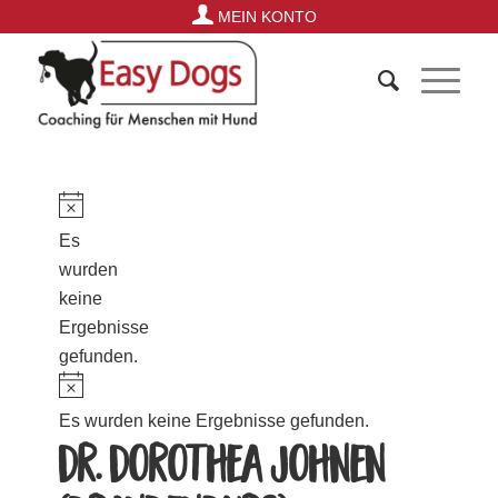
MEIN KONTO
Es
wurden
keine
Ergebnisse
gefunden.
Es wurden keine Ergebnisse gefunden.
Dr. Dorothea Johnen