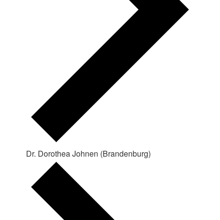
Dr. Dorothea Johnen (Brandenburg)