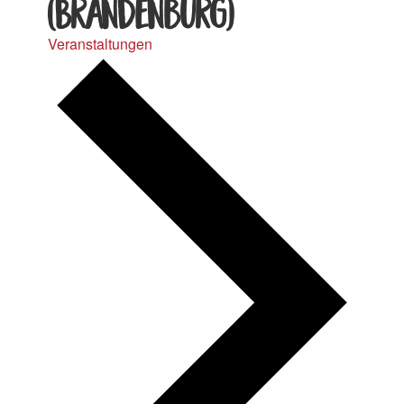
(Brandenburg)
Veranstaltungen