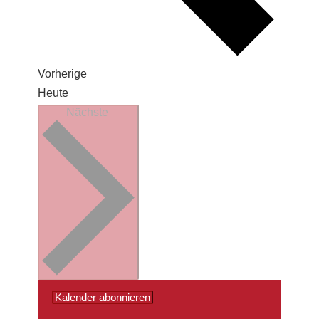
Veranstaltungen
Vorherige
Heute
Veranstaltungen
Nächste
Kalender abonnieren