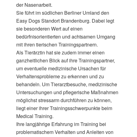
der Nasenarbeit.
Sie führt im südlichen Berliner Umland den
Easy Dogs Standort Brandenburg. Dabei legt
sie besonderen Wert auf einen
bedürfnisorientierten und achtsamen Umgang
mit ihren tierischen Trainingspartnern.
Als Tierärztin hat sie zudem immer einen
ganzheitlichen Blick auf ihre Trainingspartner,
um eventuelle medizinische Ursachen für
Verhaltensprobleme zu erkennen und zu
behandeln. Um Tierarztbesuche, medizinische
Untersuchungen und pflegerische Maßnahmen
möglichst stressarm durchführen zu können,
liegt einer ihrer Trainingsschwerpunkte beim
Medical Training.
Ihre langjährige Erfahrung im Training bei
problematischem Verhalten und Anleiten von