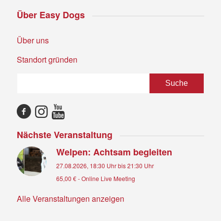
Über Easy Dogs
Über uns
Standort gründen
Nächste Veranstaltung
Welpen: Achtsam begleiten
27.08.2026, 18:30 Uhr
bis
21:30 Uhr
65,00 €
-
Online Live Meeting
Alle Veranstaltungen anzeigen