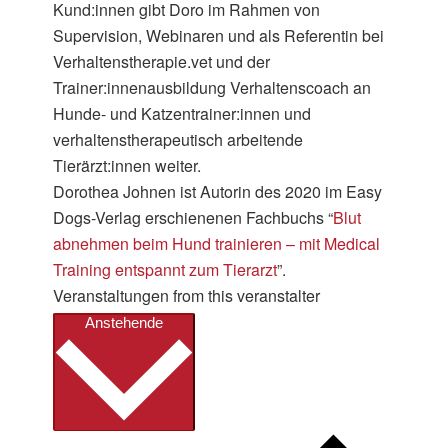
Kund:innen gibt Doro im Rahmen von
Supervision, Webinaren und als Referentin bei
Verhaltenstherapie.vet und der
Trainer:innenausbildung Verhaltenscoach an
Hunde- und Katzentrainer:innen und
verhaltenstherapeutisch arbeitende
Tierärzt:innen weiter.
Dorothea Johnen ist Autorin des 2020 im Easy
Dogs-Verlag erschienenen Fachbuchs “
Blut
abnehmen beim Hund trainieren – mit Medical
Training entspannt zum Tierarzt
”.
Veranstaltungen from this veranstalter
Datum
Anstehende
wählen.