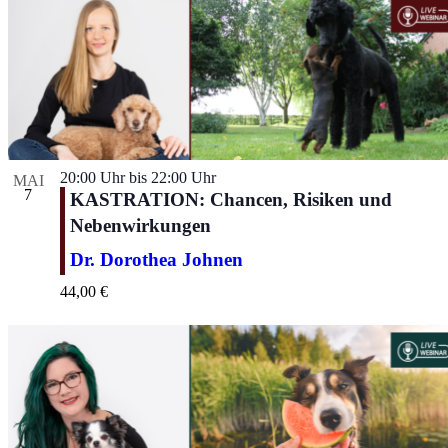
20:00 Uhr
bis
22:00 Uhr
MAI
7
KASTRATION: Chancen, Risiken und
Nebenwirkungen
Dr. Dorothea Johnen
44,00 €