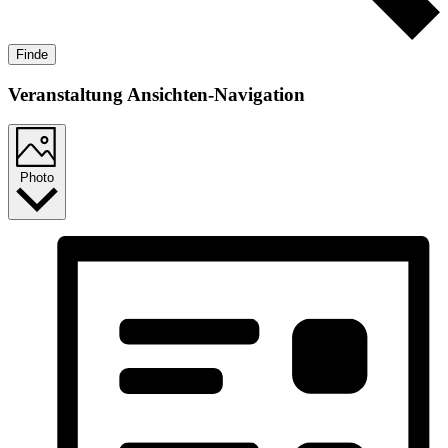
Finde
Veranstaltung Ansichten-Navigation
Photo