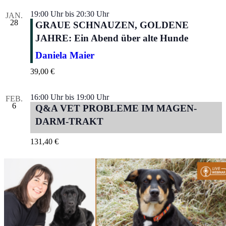
19:00 Uhr
bis
20:30 Uhr
JAN.
28
GRAUE SCHNAUZEN, GOLDENE
JAHRE: Ein Abend über alte Hunde
Daniela Maier
39,00 €
16:00 Uhr
bis
19:00 Uhr
FEB.
6
Q&A VET PROBLEME IM MAGEN-
DARM-TRAKT
131,40 €