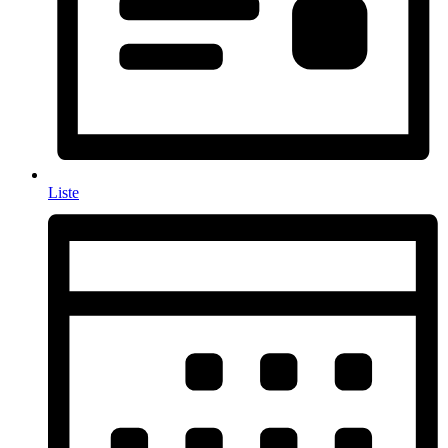
Liste