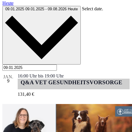
Heute
Select date.
09.01.2025
09.01.2025
-
09.08.2026
Heute
16:00 Uhr
bis
19:00 Uhr
JAN.
9
Q&A VET GESUNDHEITSVORSORGE
131,40 €