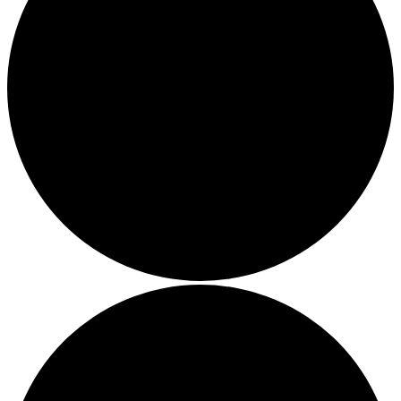
Menü
Menü