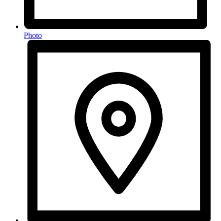
Photo