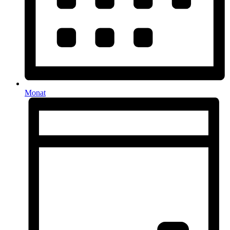
Monat