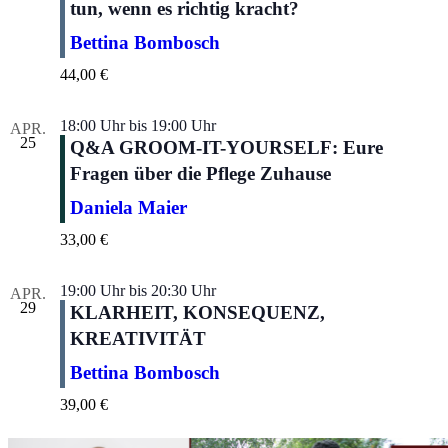
tun, wenn es richtig kracht?
Bettina Bombosch
44,00 €
18:00 Uhr
bis
19:00 Uhr
APR.
25
Q&A GROOM-IT-YOURSELF: Eure
Fragen über die Pflege Zuhause
Daniela Maier
33,00 €
19:00 Uhr
bis
20:30 Uhr
APR.
29
KLARHEIT, KONSEQUENZ,
KREATIVITÄT
Bettina Bombosch
39,00 €