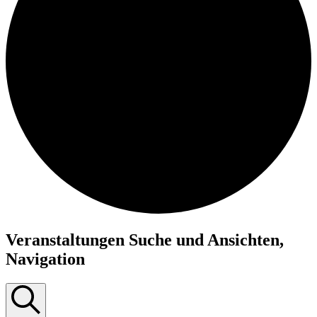
Veranstaltungen Suche und Ansichten,
Navigation