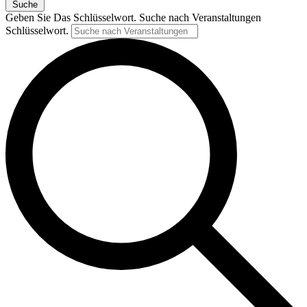
Suche
Geben Sie Das Schlüsselwort. Suche nach Veranstaltungen
Schlüsselwort.