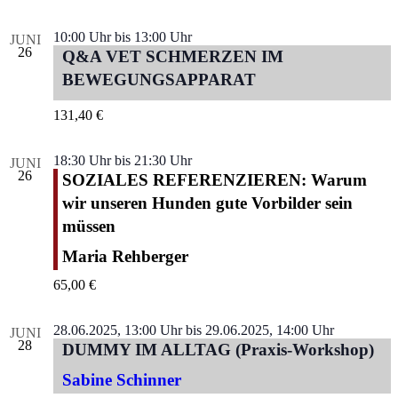
10:00 Uhr
bis
13:00 Uhr
JUNI
26
Q&A VET SCHMERZEN IM
BEWEGUNGSAPPARAT
131,40 €
18:30 Uhr
bis
21:30 Uhr
JUNI
26
SOZIALES REFERENZIEREN: Warum
wir unseren Hunden gute Vorbilder sein
müssen
Maria Rehberger
65,00 €
28.06.2025, 13:00 Uhr
bis
29.06.2025, 14:00 Uhr
JUNI
28
DUMMY IM ALLTAG (Praxis-Workshop)
Sabine Schinner