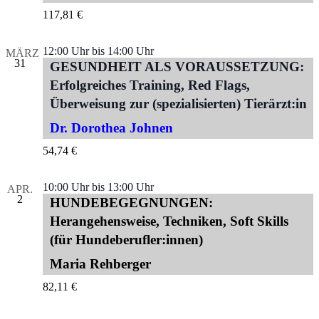
117,81 €
12:00 Uhr
bis
14:00 Uhr
MÄRZ
31
GESUNDHEIT ALS VORAUSSETZUNG:
Erfolgreiches Training, Red Flags,
Überweisung zur (spezialisierten) Tierärzt:in
Dr. Dorothea Johnen
54,74 €
10:00 Uhr
bis
13:00 Uhr
APR.
2
HUNDEBEGEGNUNGEN:
Herangehensweise, Techniken, Soft Skills
(für Hundeberufler:innen)
Maria Rehberger
82,11 €