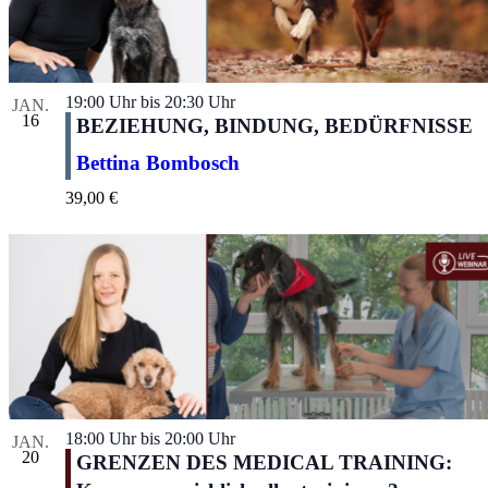
19:00 Uhr
bis
20:30 Uhr
JAN.
16
BEZIEHUNG, BINDUNG, BEDÜRFNISSE
Bettina Bombosch
39,00 €
18:00 Uhr
bis
20:00 Uhr
JAN.
20
GRENZEN DES MEDICAL TRAINING: