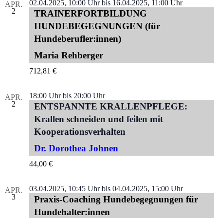
02.04.2025, 10:00 Uhr
bis
16.04.2025, 11:00 Uhr
APR.
2
TRAINERFORTBILDUNG
HUNDEBEGEGNUNGEN (für
Hundeberufler:innen)
Maria Rehberger
712,81 €
18:00 Uhr
bis
20:00 Uhr
APR.
2
ENTSPANNTE KRALLENPFLEGE:
Krallen schneiden und feilen mit
Kooperationsverhalten
Dr. Dorothea Johnen
44,00 €
03.04.2025, 10:45 Uhr
bis
04.04.2025, 15:00 Uhr
APR.
3
Praxis-Coaching Hundebegegnungen für
Hundehalter:innen