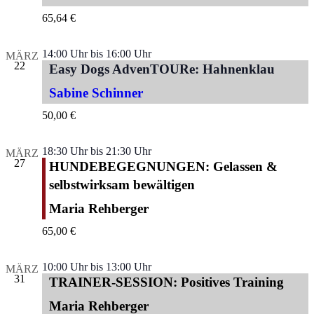
65,64 €
14:00 Uhr
bis
16:00 Uhr
MÄRZ
22
Easy Dogs AdvenTOURe: Hahnenklau
Sabine Schinner
50,00 €
18:30 Uhr
bis
21:30 Uhr
MÄRZ
27
HUNDEBEGEGNUNGEN: Gelassen &
selbstwirksam bewältigen
Maria Rehberger
65,00 €
10:00 Uhr
bis
13:00 Uhr
MÄRZ
31
TRAINER-SESSION: Positives Training
Maria Rehberger