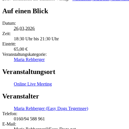
Auf einen Blick
Datum:
26.03.2026
Zeit:
18:30 Uhr bis 21:30 Uhr
Eintritt:
65,00 €
Veranstaltungskategorie:
Maria Rehberger
Veranstaltungsort
Online Live Meeting
Veranstalter
Maria Rehberger (Easy Dogs Tegernsee)
Telefon:
0160/94 588 961
E-Mail: