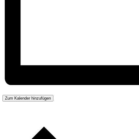
Zum Kalender hinzufügen