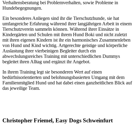
Verhaltensberatung bei Problemverhalten, sowie Probleme in
Hundebegegnungen.
Ein besonderes Anliegen sind ihr die Tierschutzhunde, sie hat
umfangreiche Erfahrung während ihrer langjährigen Arbeit in einem
Tierschutzverein sammeln können. Während ihrer Einsätze in
Kindergärten und Schulen mit ihrem Hund Boki und nicht zuletzt
mit ihren eigenen Kindern ist ihr ein harmonisches Zusammenleben
von Hund und Kind wichtig. Artgerechte geistige und körperliche
Auslastung ihrer vierbeinigen Begleiter durch ein
abwechslungsreiches Training mit unterschiedlichen Dummys
begleitet ihren Alltag und ergänzt ihr Angebot.
In ihrem Training legt sie besonderen Wert auf einen
bedürfnisorientierten und belohnungsbasierten Umgang mit dem
Familienmitglied Hund und hat dabei einen ganzheitlichen Blick auf
das jeweilige Team.
Christopher Friemel,
Easy Dogs Schweinfurt