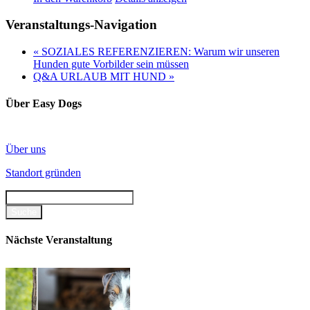
Veranstaltungs-Navigation
«
SOZIALES REFERENZIEREN: Warum wir unseren
Hunden gute Vorbilder sein müssen
Q&A URLAUB MIT HUND
»
Über Easy Dogs
Über uns
Standort gründen
Nächste Veranstaltung