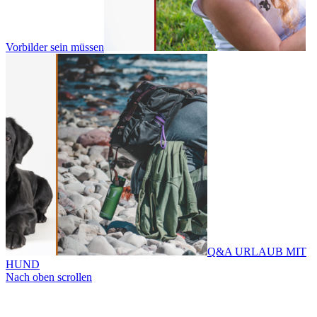
Vorbilder sein müssen
Q&A URLAUB MIT
HUND
Nach oben scrollen