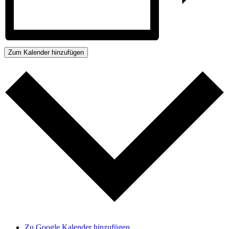
Zum Kalender hinzufügen
Zu Google Kalender hinzufügen