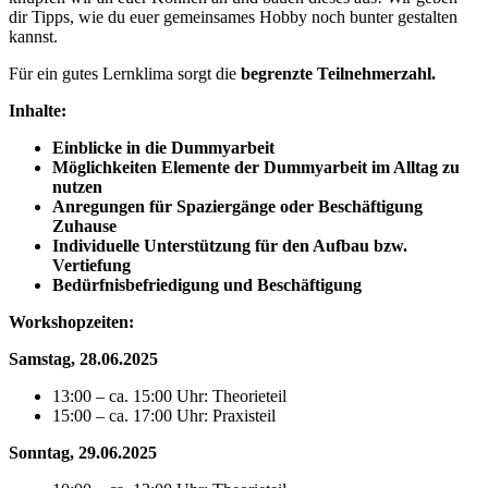
dir Tipps, wie du euer gemeinsames Hobby noch bunter gestalten
kannst.
Für ein gutes Lernklima sorgt die
begrenzte Teilnehmerzahl.
Inhalte:
Einblicke in die Dummyarbeit
Möglichkeiten Elemente der Dummyarbeit im Alltag zu
nutzen
Anregungen für Spaziergänge oder Beschäftigung
Zuhause
Individuelle Unterstützung für den Aufbau bzw.
Vertiefung
Bedürfnisbefriedigung und Beschäftigung
Workshopzeiten:
Samstag, 28.06.2025
13:00 – ca. 15:00 Uhr: Theorieteil
15:00 – ca. 17:00 Uhr: Praxisteil
Sonntag, 29.06.2025