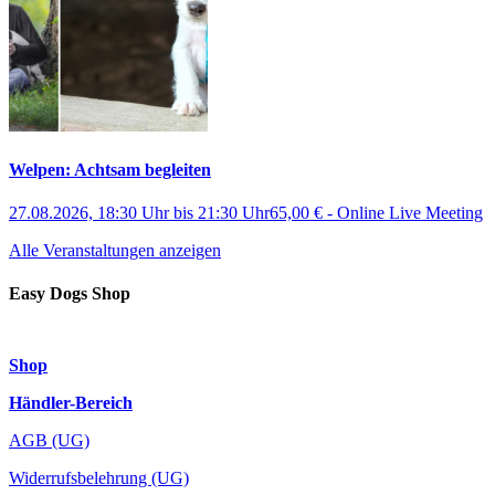
Welpen: Achtsam begleiten
27.08.2026, 18:30 Uhr
bis
21:30 Uhr
65,00 €
-
Online Live Meeting
Alle Veranstaltungen anzeigen
Easy Dogs Shop
Shop
Händler-Bereich
AGB (UG)
Widerrufsbelehrung (UG)