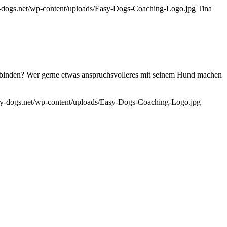
-dogs.net/wp-content/uploads/Easy-Dogs-Coaching-Logo.jpg
Tina
verbinden? Wer gerne etwas anspruchsvolleres mit seinem Hund machen
sy-dogs.net/wp-content/uploads/Easy-Dogs-Coaching-Logo.jpg