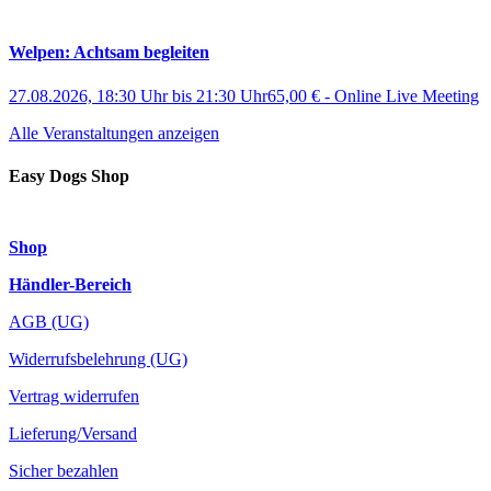
Welpen: Achtsam begleiten
27.08.2026, 18:30 Uhr
bis
21:30 Uhr
65,00 €
-
Online Live Meeting
Alle Veranstaltungen anzeigen
Easy Dogs Shop
Shop
Händler-Bereich
AGB (UG)
Widerrufsbelehrung (UG)
Vertrag widerrufen
Lieferung/Versand
Sicher bezahlen