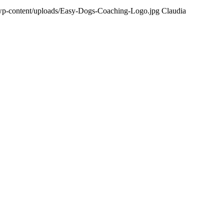
/wp-content/uploads/Easy-Dogs-Coaching-Logo.jpg
Claudia