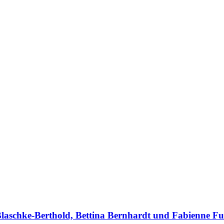
Blaschke-Berthold, Bettina Bernhardt und Fabienne Fu