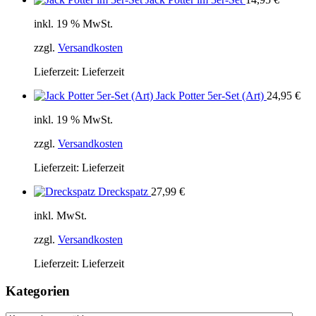
inkl. 19 % MwSt.
zzgl.
Versandkosten
Lieferzeit:
Lieferzeit
Jack Potter 5er-Set (Art)
24,95
€
inkl. 19 % MwSt.
zzgl.
Versandkosten
Lieferzeit:
Lieferzeit
Dreckspatz
27,99
€
inkl. MwSt.
zzgl.
Versandkosten
Lieferzeit:
Lieferzeit
Kategorien