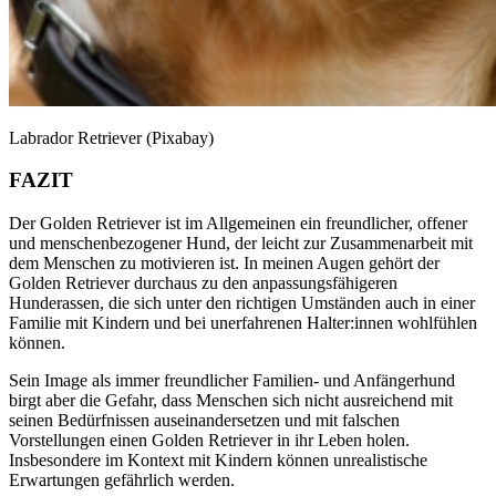
Labrador Retriever (Pixabay)
FAZIT
Der Golden Retriever ist im Allgemeinen ein freundlicher, offener
und menschenbezogener Hund, der leicht zur Zusammenarbeit mit
dem Menschen zu motivieren ist. In meinen Augen gehört der
Golden Retriever durchaus zu den anpassungsfähigeren
Hunderassen, die sich unter den richtigen Umständen auch in einer
Familie mit Kindern und bei unerfahrenen Halter:innen wohlfühlen
können.
Sein Image als immer freundlicher Familien- und Anfängerhund
birgt aber die Gefahr, dass Menschen sich nicht ausreichend mit
seinen Bedürfnissen auseinandersetzen und mit falschen
Vorstellungen einen Golden Retriever in ihr Leben holen.
Insbesondere im Kontext mit Kindern können unrealistische
Erwartungen gefährlich werden.