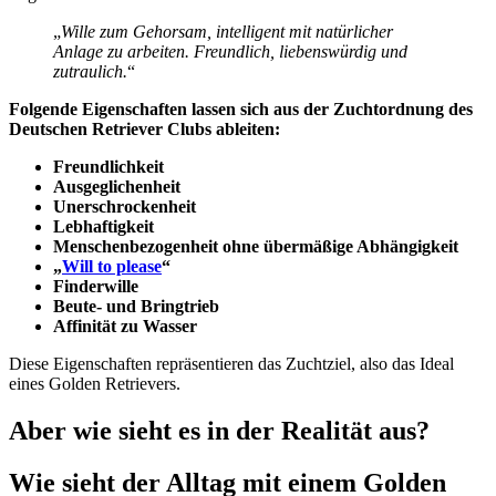
„
Wille zum Gehorsam, intelligent mit natürlicher
Anlage zu arbeiten. Freundlich, liebenswürdig und
zutraulich.
“
Folgende Eigenschaften lassen sich aus der Zuchtordnung des
Deutschen Retriever Clubs ableiten:
Freundlichkeit
Ausgeglichenheit
Unerschrockenheit
Lebhaftigkeit
Menschenbezogenheit ohne übermäßige Abhängigkeit
„
Will to please
“
Finderwille
Beute- und Bringtrieb
Affinität zu Wasser
Diese Eigenschaften repräsentieren das Zuchtziel, also das Ideal
eines Golden Retrievers.
Aber wie sieht es in der Realität aus?
Wie sieht der Alltag mit einem Golden