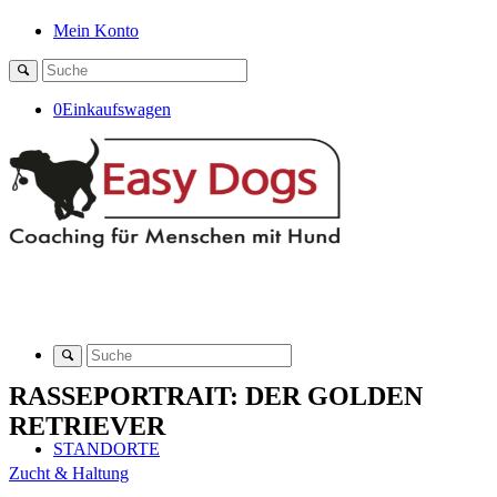
Mein Konto
0
Einkaufswagen
RASSEPORTRAIT: DER GOLDEN
RETRIEVER
STANDORTE
Zucht & Haltung