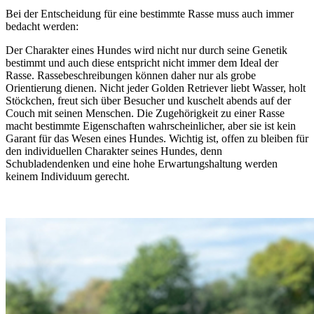
Bei der Entscheidung für eine bestimmte Rasse muss auch immer
bedacht werden:
Der Charakter eines Hundes wird nicht nur durch seine Genetik
bestimmt und auch diese entspricht nicht immer dem Ideal der
Rasse. Rassebeschreibungen können daher nur als grobe
Orientierung dienen. Nicht jeder Golden Retriever liebt Wasser, holt
Stöckchen, freut sich über Besucher und kuschelt abends auf der
Couch mit seinen Menschen. Die Zugehörigkeit zu einer Rasse
macht bestimmte Eigenschaften wahrscheinlicher, aber sie ist kein
Garant für das Wesen eines Hundes. Wichtig ist, offen zu bleiben für
den individuellen Charakter seines Hundes, denn
Schubladendenken und eine hohe Erwartungshaltung werden
keinem Individuum gerecht.