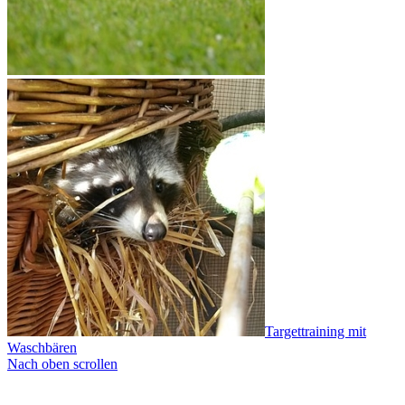
Targettraining mit
Waschbären
Nach oben scrollen