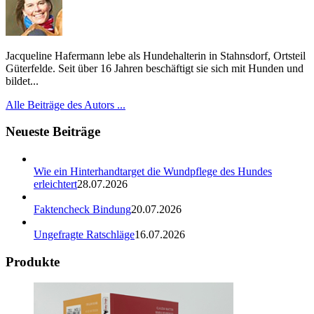
Jacqueline Hafermann lebe als Hundehalterin in Stahnsdorf, Ortsteil
Güterfelde. Seit über 16 Jahren beschäftigt sie sich mit Hunden und
bildet...
Alle Beiträge des Autors ...
Neueste Beiträge
Wie ein Hinterhandtarget die Wundpflege des Hundes
erleichtert
28.07.2026
Faktencheck Bindung
20.07.2026
Ungefragte Ratschläge
16.07.2026
Produkte