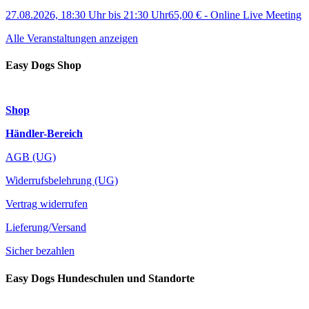
27.08.2026, 18:30 Uhr
bis
21:30 Uhr
65,00 €
-
Online Live Meeting
Alle Veranstaltungen anzeigen
Easy Dogs Shop
Shop
Händler-Bereich
AGB (UG)
Widerrufsbelehrung (UG)
Vertrag widerrufen
Lieferung/Versand
Sicher bezahlen
Easy Dogs Hundeschulen und Standorte