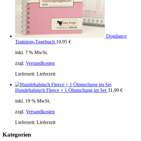
Dogdance
Trainings-Tagebuch
10,95
€
inkl. 7 % MwSt.
zzgl.
Versandkosten
Lieferzeit:
Lieferzeit
Hundehalstuch Fleece + 1 Ölmischung im Set
31,99
€
inkl. 19 % MwSt.
zzgl.
Versandkosten
Lieferzeit:
Lieferzeit
Kategorien