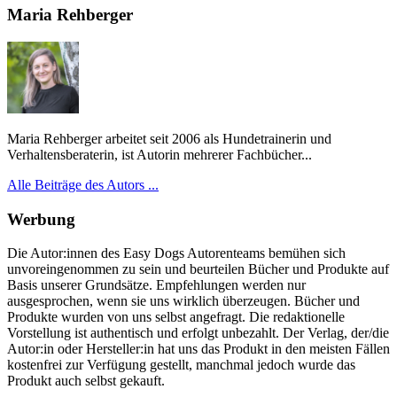
Maria Rehberger
Maria Rehberger arbeitet seit 2006 als Hundetrainerin und
Verhaltensberaterin, ist Autorin mehrerer Fachbücher...
Alle Beiträge des Autors ...
Werbung
Die Autor:innen des Easy Dogs Autorenteams bemühen sich
unvoreingenommen zu sein und beurteilen Bücher und Produkte auf
Basis unserer Grundsätze. Empfehlungen werden nur
ausgesprochen, wenn sie uns wirklich überzeugen. Bücher und
Produkte wurden von uns selbst angefragt. Die redaktionelle
Vorstellung ist authentisch und erfolgt unbezahlt. Der Verlag, der/die
Autor:in oder Hersteller:in hat uns das Produkt in den meisten Fällen
kostenfrei zur Verfügung gestellt, manchmal jedoch wurde das
Produkt auch selbst gekauft.