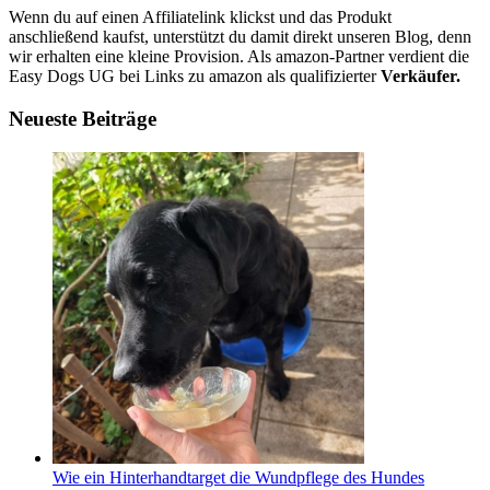
Wenn du auf einen Affiliatelink klickst und das Produkt
anschließend kaufst, unterstützt du damit direkt unseren Blog, denn
wir erhalten eine kleine Provision. Als amazon-Partner verdient die
Easy Dogs UG bei Links zu amazon als qualifizierter
Verkäufer.
Neueste Beiträge
Wie ein Hinterhandtarget die Wundpflege des Hundes