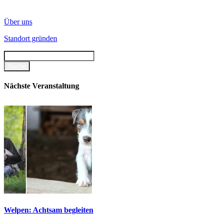
Über uns
Standort gründen
Nächste Veranstaltung
Welpen: Achtsam begleiten