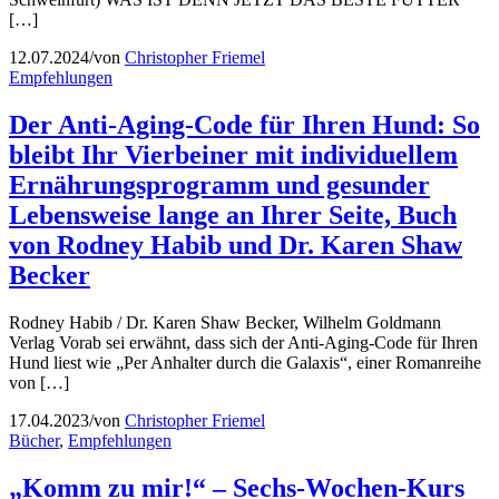
[…]
12.07.2024
/
von
Christopher Friemel
Empfehlungen
Der Anti-Aging-Code für Ihren Hund: So
bleibt Ihr Vierbeiner mit individuellem
Ernährungsprogramm und gesunder
Lebensweise lange an Ihrer Seite, Buch
von Rodney Habib und Dr. Karen Shaw
Becker
Rodney Habib / Dr. Karen Shaw Becker, Wilhelm Goldmann
Verlag Vorab sei erwähnt, dass sich der Anti-Aging-Code für Ihren
Hund liest wie „Per Anhalter durch die Galaxis“, einer Romanreihe
von […]
17.04.2023
/
von
Christopher Friemel
Bücher
,
Empfehlungen
„Komm zu mir!“ – Sechs-Wochen-Kurs