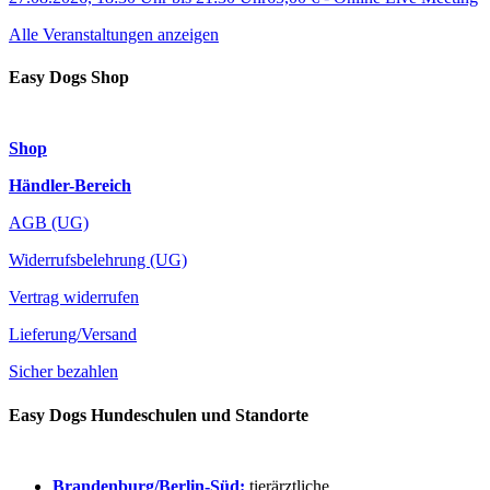
Alle Veranstaltungen anzeigen
Easy Dogs Shop
Shop
Händler-Bereich
AGB (UG)
Widerrufsbelehrung (UG)
Vertrag widerrufen
Lieferung/Versand
Sicher bezahlen
Easy Dogs Hundeschulen und Standorte
Brandenburg/Berlin-Süd:
tierärztliche