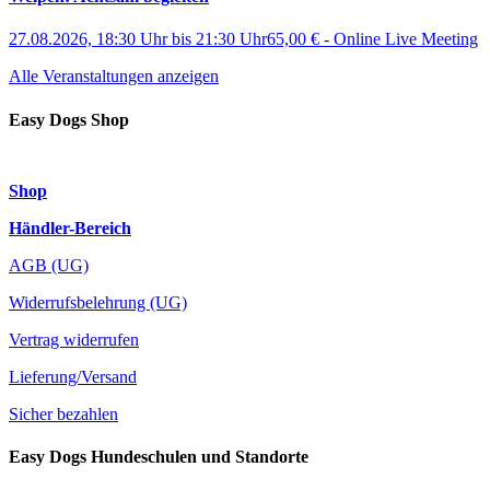
27.08.2026, 18:30 Uhr
bis
21:30 Uhr
65,00 €
-
Online Live Meeting
Alle Veranstaltungen anzeigen
Easy Dogs Shop
Shop
Händler-Bereich
AGB (UG)
Widerrufsbelehrung (UG)
Vertrag widerrufen
Lieferung/Versand
Sicher bezahlen
Easy Dogs Hundeschulen und Standorte