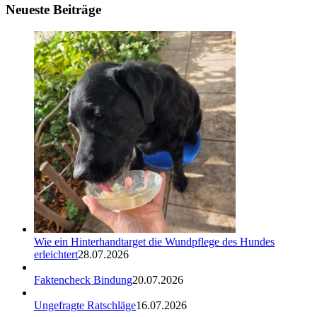
Neueste Beiträge
Wie ein Hinterhandtarget die Wundpflege des Hundes
erleichtert
28.07.2026
Faktencheck Bindung
20.07.2026
Ungefragte Ratschläge
16.07.2026