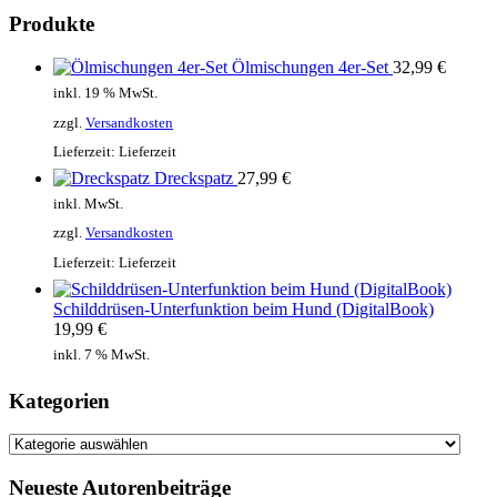
Produkte
Ölmischungen 4er-Set
32,99
€
inkl. 19 % MwSt.
zzgl.
Versandkosten
Lieferzeit:
Lieferzeit
Dreckspatz
27,99
€
inkl. MwSt.
zzgl.
Versandkosten
Lieferzeit:
Lieferzeit
Schilddrüsen-Unterfunktion beim Hund (DigitalBook)
19,99
€
inkl. 7 % MwSt.
Kategorien
Kategorien
Neueste Autorenbeiträge