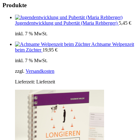
Produkte
Jugendentwicklung und Pubertät (Maria Rehberger)
5,45
€
inkl. 7 % MwSt.
Achtsame Welpenzeit
beim Züchter
19,95
€
inkl. 7 % MwSt.
zzgl.
Versandkosten
Lieferzeit:
Lieferzeit