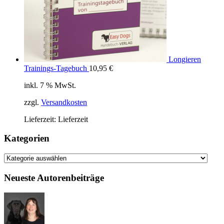
Longieren
Trainings-Tagebuch
10,95
€
inkl. 7 % MwSt.
zzgl.
Versandkosten
Lieferzeit:
Lieferzeit
Kategorien
Kategorien
Neueste Autorenbeiträge