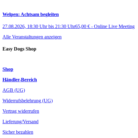
Welpen: Achtsam begleiten
27.08.2026, 18:30 Uhr
bis
21:30 Uhr
65,00 €
-
Online Live Meeting
Alle Veranstaltungen anzeigen
Easy Dogs Shop
Shop
Händler-Bereich
AGB (UG)
Widerrufsbelehrung (UG)
Vertrag widerrufen
Lieferung/Versand
Sicher bezahlen