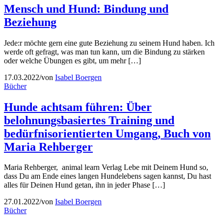
Mensch und Hund: Bindung und
Beziehung
Jede:r möchte gern eine gute Beziehung zu seinem Hund haben. Ich
werde oft gefragt, was man tun kann, um die Bindung zu stärken
oder welche Übungen es gibt, um mehr […]
17.03.2022
/
von
Isabel Boergen
Bücher
Hunde achtsam führen: Über
belohnungsbasiertes Training und
bedürfnisorientierten Umgang, Buch von
Maria Rehberger
Maria Rehberger, animal learn Verlag Lebe mit Deinem Hund so,
dass Du am Ende eines langen Hundelebens sagen kannst, Du hast
alles für Deinen Hund getan, ihn in jeder Phase […]
27.01.2022
/
von
Isabel Boergen
Bücher