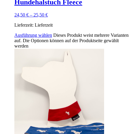
Hundehalstuch Fleece
24,50
€
–
25,50
€
Lieferzeit:
Lieferzeit
Ausführung wählen
Dieses Produkt weist mehrere Varianten
auf. Die Optionen können auf der Produktseite gewählt
werden