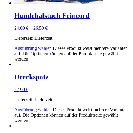
Hundehalstuch Feincord
24,00
€
–
26,50
€
Lieferzeit:
Lieferzeit
Ausführung wählen
Dieses Produkt weist mehrere Varianten
auf. Die Optionen können auf der Produktseite gewählt
werden
Dreckspatz
27,99
€
Lieferzeit:
Lieferzeit
Ausführung wählen
Dieses Produkt weist mehrere Varianten
auf. Die Optionen können auf der Produktseite gewählt
werden