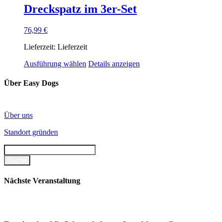
Dreckspatz im 3er-Set
76,99
€
Lieferzeit:
Lieferzeit
Ausführung wählen
Details anzeigen
Über Easy Dogs
Über uns
Standort gründen
Nächste Veranstaltung