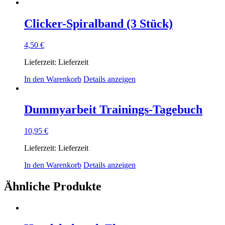
Clicker-Spiralband (3 Stück)
4,50
€
Lieferzeit:
Lieferzeit
In den Warenkorb
Details anzeigen
Dummyarbeit Trainings-Tagebuch
10,95
€
Lieferzeit:
Lieferzeit
In den Warenkorb
Details anzeigen
Ähnliche Produkte