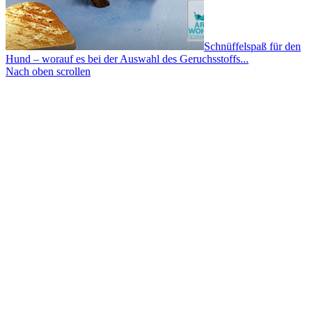
Schnüffelspaß für den
Hund – worauf es bei der Auswahl des Geruchsstoffs...
Nach oben scrollen