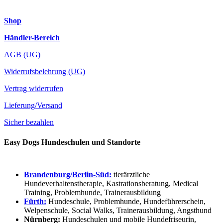
Shop
Händler-Bereich
AGB (UG)
Widerrufsbelehrung (UG)
Vertrag widerrufen
Lieferung/Versand
Sicher bezahlen
Easy Dogs Hundeschulen und Standorte
Brandenburg/Berlin-Süd:
tierärztliche
Hundeverhaltenstherapie, Kastrationsberatung, Medical
Training, Problemhunde, Trainerausbildung
Fürth:
Hundeschule, Problemhunde, Hundeführerschein,
Welpenschule, Social Walks, Trainerausbildung, Angsthund
Nürnberg:
Hundeschulen und mobile Hundefriseurin,