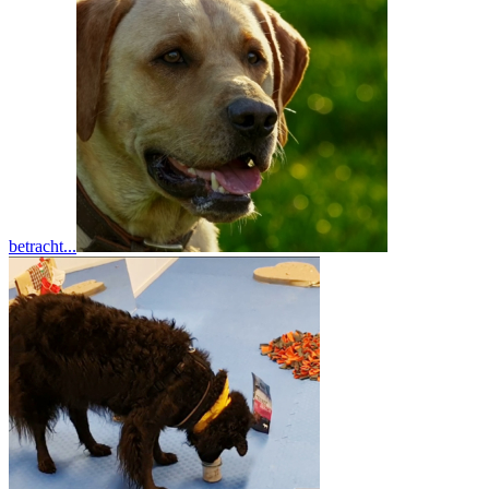
betracht...