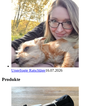
Ungefragte Ratschläge
16.07.2026
Produkte