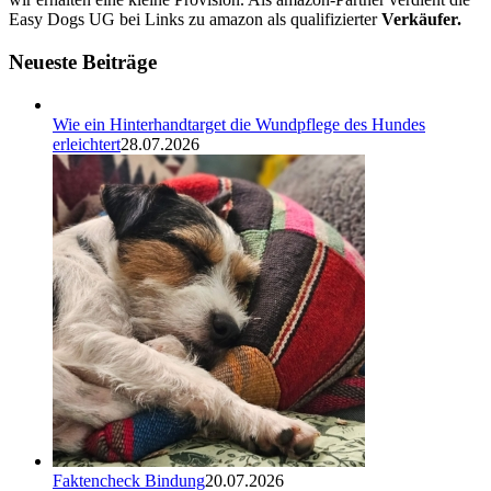
Easy Dogs UG bei Links zu amazon als qualifizierter
Verkäufer.
Neueste Beiträge
Wie ein Hinterhandtarget die Wundpflege des Hundes
erleichtert
28.07.2026
Faktencheck Bindung
20.07.2026