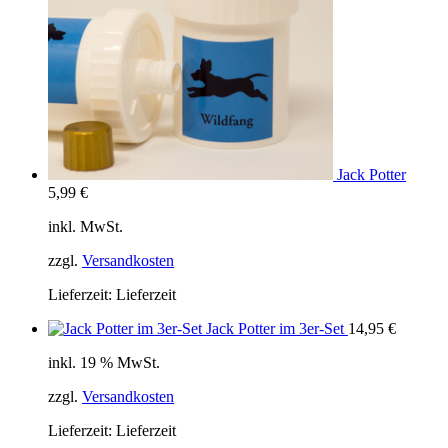
Jack Potter
5,99
€
inkl. MwSt.
zzgl.
Versandkosten
Lieferzeit:
Lieferzeit
Jack Potter im 3er-Set
14,95
€
inkl. 19 % MwSt.
zzgl.
Versandkosten
Lieferzeit:
Lieferzeit