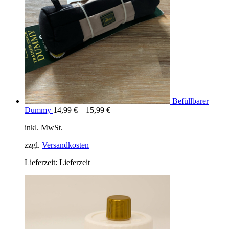
Befüllbarer
Dummy
14,99
€
–
15,99
€
inkl. MwSt.
zzgl.
Versandkosten
Lieferzeit:
Lieferzeit