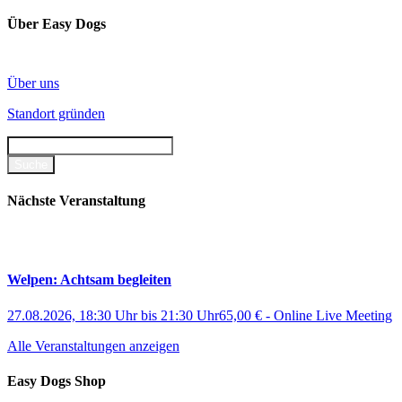
Über Easy Dogs
Über uns
Standort gründen
Nächste Veranstaltung
Welpen: Achtsam begleiten
27.08.2026, 18:30 Uhr
bis
21:30 Uhr
65,00 €
-
Online Live Meeting
Alle Veranstaltungen anzeigen
Easy Dogs Shop