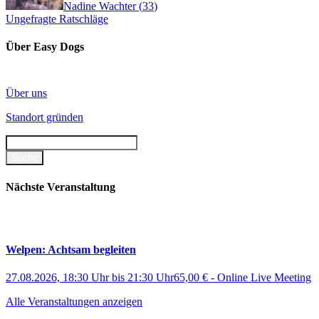
Nadine Wachter
(
33
)
Ungefragte Ratschläge
Über Easy Dogs
Über uns
Standort gründen
Nächste Veranstaltung
Welpen: Achtsam begleiten
27.08.2026, 18:30 Uhr
bis
21:30 Uhr
65,00 €
-
Online Live Meeting
Alle Veranstaltungen anzeigen