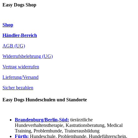
Easy Dogs Shop
Shop
Händler-Bereich
AGB (UG)
Widerrufsbelehrung (UG)
Vertrag widerrufen
Lieferung/Versand
Sicher bezahlen
Easy Dogs Hundeschulen und Standorte
Brandenburg/Berlin-Süd:
tierärztliche
Hundeverhaltenstherapie, Kastrationsberatung, Medical
Training, Problemhunde, Trainerausbildung
Fürth:
Hundeschule, Problemhunde, Hundeführerschein,