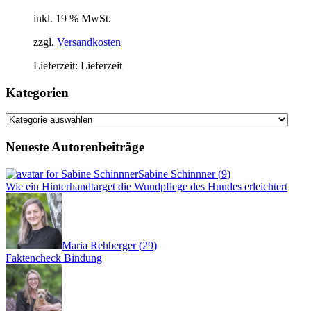
inkl. 19 % MwSt.
zzgl.
Versandkosten
Lieferzeit:
Lieferzeit
Kategorien
Kategorien
Neueste Autorenbeiträge
Sabine Schinnner
(
9
)
Wie ein Hinterhandtarget die Wundpflege des Hundes erleichtert
Maria Rehberger
(
29
)
Faktencheck Bindung