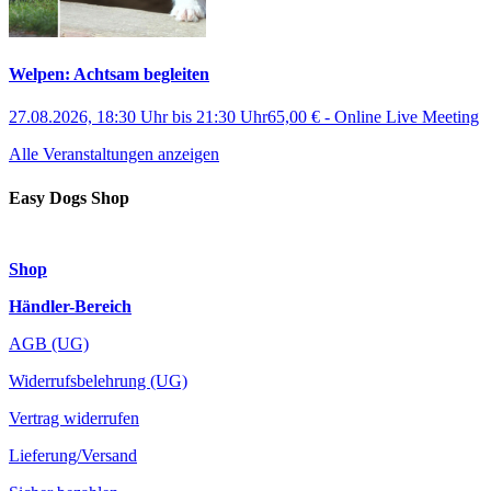
Welpen: Achtsam begleiten
27.08.2026, 18:30 Uhr
bis
21:30 Uhr
65,00 €
-
Online Live Meeting
Alle Veranstaltungen anzeigen
Easy Dogs Shop
Shop
Händler-Bereich
AGB (UG)
Widerrufsbelehrung (UG)
Vertrag widerrufen
Lieferung/Versand