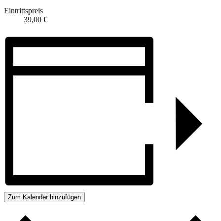
Eintrittspreis
39,00 €
Zum Kalender hinzufügen