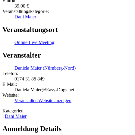
Eintritt:
39,00 €
Veranstaltungskategorie:
Dani Maier
Veranstaltungsort
Online Live Meeting
Veranstalter
Daniela Maier (Nürnberg-Nord)
Telefon:
0174 31 85 849
E-Mail:
Daniela.Maier@Easy-Dogs.net
Website:
Veranstalter-Website anzeigen
Kategorien
:
Dani Maier
Anmeldung Details