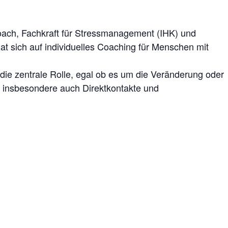
 Coach, Fachkraft für Stressmanagement (IHK) und
t sich auf individuelles Coaching für Menschen mit
die zentrale Rolle, egal ob es um die Veränderung oder
 insbesondere auch Direktkontakte und