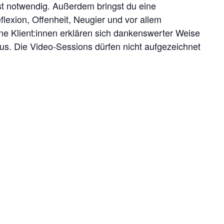
st notwendig. Außerdem bringst du eine
flexion, Offenheit, Neugier und vor allem
e Klient:innen erklären sich dankenswerter Weise
aus. Die Video-Sessions dürfen nicht aufgezeichnet