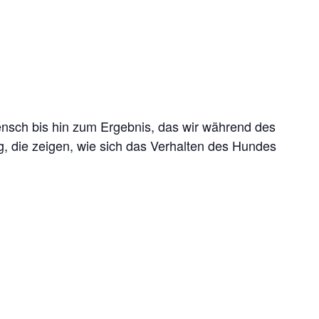
ensch bis hin zum Ergebnis, das wir während des
g, die zeigen, wie sich das Verhalten des Hundes