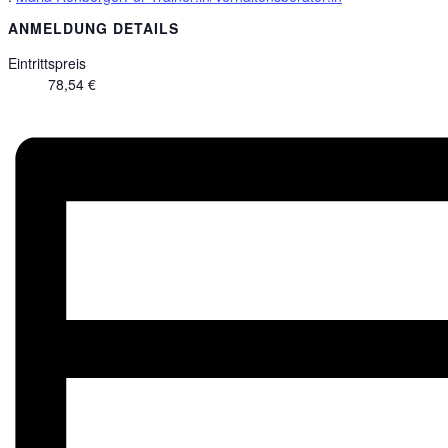
ANMELDUNG DETAILS
Eintrittspreis
78,54 €