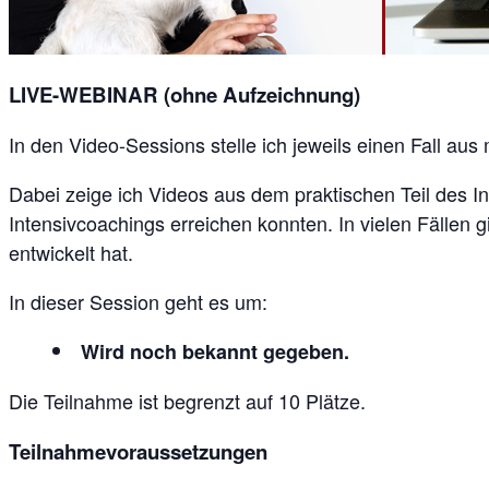
LIVE-WEBINAR (ohne Aufzeichnung)
In den Video-Sessions stelle ich jeweils einen Fall au
Dabei zeige ich Videos aus dem praktischen Teil des I
Intensivcoachings erreichen konnten. In vielen Fällen
entwickelt hat.
In dieser Session geht es um:
Wird noch bekannt gegeben.
Die Teilnahme ist begrenzt auf 10 Plätze.
Teilnahmevoraussetzungen