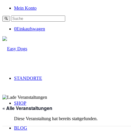
Mein Konto
0
Einkaufswagen
STANDORTE
SHOP
« Alle Veranstaltungen
Diese Veranstaltung hat bereits stattgefunden.
BLOG