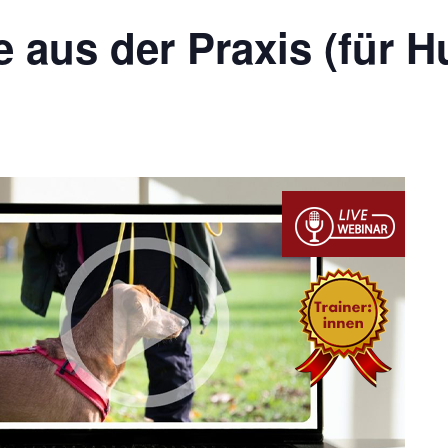
aus der Praxis (für H