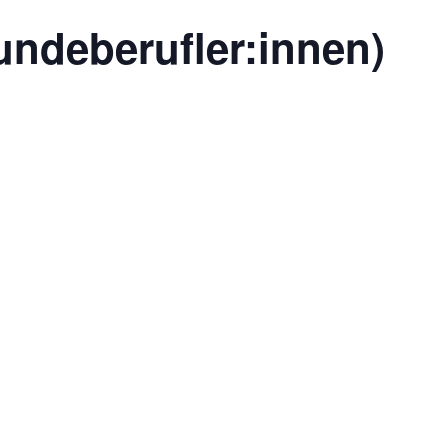
undeberufler:innen)