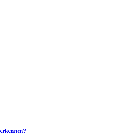
u erkennen?