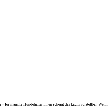
für manche Hundehalter:innen scheint das kaum vorstellbar. Wenn