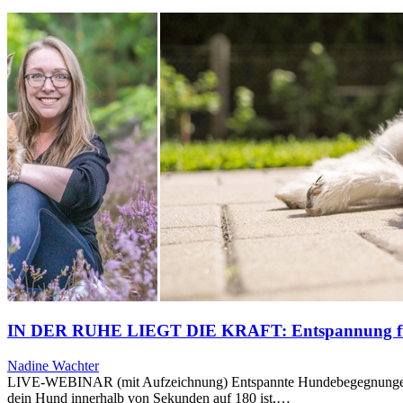
IN DER RUHE LIEGT DIE KRAFT: Entspannung für
Nadine Wachter
LIVE-WEBINAR (mit Aufzeichnung) Entspannte Hundebegegnungen, ei
dein Hund innerhalb von Sekunden auf 180 ist,…