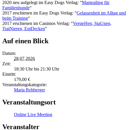
2020 neu aufgelegt im Easy Dogs Verlag: “
Mantrailing für
Familienhunde
“
2017 erschienen im Easy Dogs Verlag: “
Gelassenheit im Alltag und
beim Training
“
2017 erschienen im Canimos Verlag: “
VersteHen, StaUnen,
TraiNieren, EntDecken
”
Auf einen Blick
Datum:
28.07.2026
Zeit:
18:30 Uhr bis 21:30 Uhr
Eintritt:
179,00 €
Veranstaltungskategorie:
Maria Rehberger
Veranstaltungsort
Online Live Meeting
Veranstalter