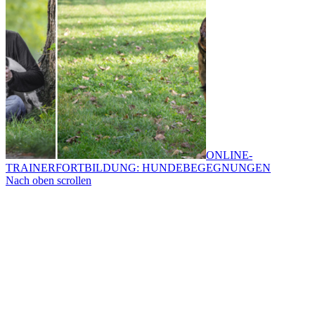
ONLINE-
TRAINERFORTBILDUNG: HUNDEBEGEGNUNGEN
Nach oben scrollen