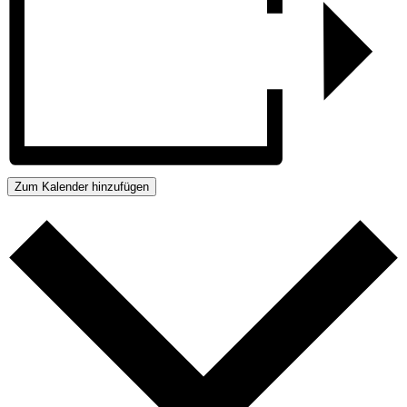
Zum Kalender hinzufügen