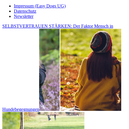
Impressum (Easy Dogs UG)
Datenschutz
Newsletter
SELBSTVERTRAUEN STÄRKEN: Der Faktor Mensch in
Hundebegegnungen