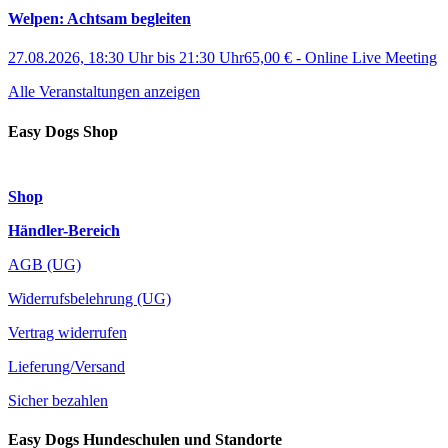
Welpen: Achtsam begleiten
27.08.2026, 18:30 Uhr
bis
21:30 Uhr
65,00 €
-
Online Live Meeting
Alle Veranstaltungen anzeigen
Easy Dogs Shop
Shop
Händler-Bereich
AGB (UG)
Widerrufsbelehrung (UG)
Vertrag widerrufen
Lieferung/Versand
Sicher bezahlen
Easy Dogs Hundeschulen und Standorte