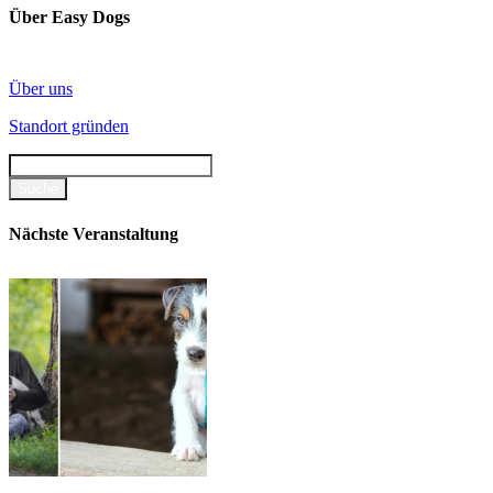
Über Easy Dogs
Über uns
Standort gründen
Nächste Veranstaltung