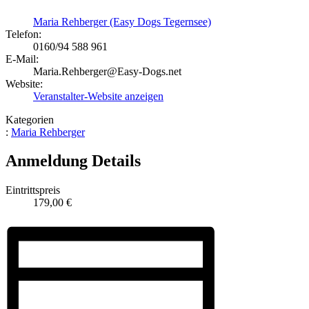
Maria Rehberger (Easy Dogs Tegernsee)
Telefon:
0160/94 588 961
E-Mail:
Maria.Rehberger@Easy-Dogs.net
Website:
Veranstalter-Website anzeigen
Kategorien
:
Maria Rehberger
Anmeldung Details
Eintrittspreis
179,00 €