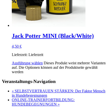
Jack Potter MINI (Black/White)
4,50
€
Lieferzeit:
Lieferzeit
Ausführung wählen
Dieses Produkt weist mehrere Varianten
auf. Die Optionen können auf der Produktseite gewählt
werden
Veranstaltungs-Navigation
«
SELBSTVERTRAUEN STÄRKEN: Der Faktor Mensch
in Hundebegegnungen
ONLINE-TRAINERFORTBILDUNG:
HUNDEBEGEGNUNGEN
»