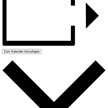
Zum Kalender hinzufügen