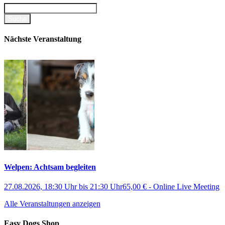
Nächste Veranstaltung
Welpen: Achtsam begleiten
27.08.2026, 18:30 Uhr
bis
21:30 Uhr
65,00 €
-
Online Live Meeting
Alle Veranstaltungen anzeigen
Easy Dogs Shop