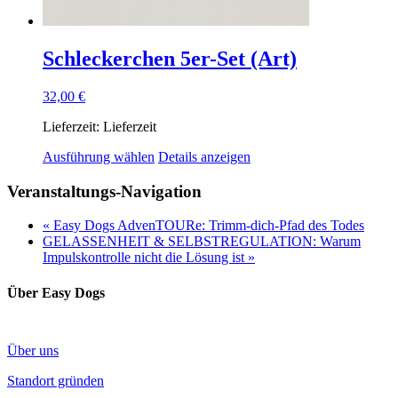
Schleckerchen 5er-Set (Art)
32,00
€
Lieferzeit:
Lieferzeit
Ausführung wählen
Details anzeigen
Veranstaltungs-Navigation
«
Easy Dogs AdvenTOURe: Trimm-dich-Pfad des Todes
GELASSENHEIT & SELBSTREGULATION: Warum
Impulskontrolle nicht die Lösung ist
»
Über Easy Dogs
Über uns
Standort gründen