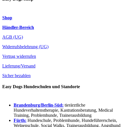
Shop
Händler-Bereich
AGB (UG)
Widerrufsbelehrung (UG)
Vertrag widerrufen
Lieferung/Versand
Sicher bezahlen
Easy Dogs Hundeschulen und Standorte
Brandenburg/Berlin-Süd:
tierärztliche
Hundeverhaltenstherapie, Kastrationsberatung, Medical
Training, Problemhunde, Trainerausbildung
Fürth:
Hundeschule, Problemhunde, Hundeführerschein,
Welpenschule, Social Walks, Trainerausbildung, Angsthund