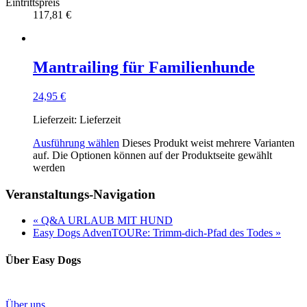
Eintrittspreis
117,81 €
Mantrailing für Familienhunde
24,95
€
Lieferzeit:
Lieferzeit
Ausführung wählen
Dieses Produkt weist mehrere Varianten
auf. Die Optionen können auf der Produktseite gewählt
werden
Veranstaltungs-Navigation
«
Q&A URLAUB MIT HUND
Easy Dogs AdvenTOURe: Trimm-dich-Pfad des Todes
»
Über Easy Dogs
Über uns