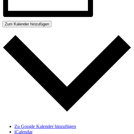
Zum Kalender hinzufügen
Zu Google Kalender hinzufügen
iCalendar