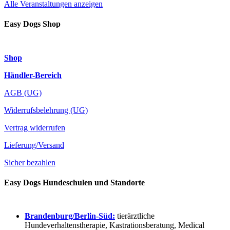
Alle Veranstaltungen anzeigen
Easy Dogs Shop
Shop
Händler-Bereich
AGB (UG)
Widerrufsbelehrung (UG)
Vertrag widerrufen
Lieferung/Versand
Sicher bezahlen
Easy Dogs Hundeschulen und Standorte
Brandenburg/Berlin-Süd:
tierärztliche
Hundeverhaltenstherapie, Kastrationsberatung, Medical