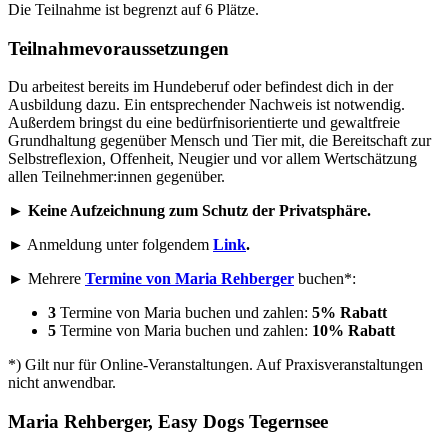
Die Teilnahme ist begrenzt auf 6 Plätze.
Teilnahmevoraussetzungen
Du arbeitest bereits im Hundeberuf oder befindest dich in der
Ausbildung dazu. Ein entsprechender Nachweis ist notwendig.
Außerdem bringst du eine bedürfnisorientierte und gewaltfreie
Grundhaltung gegenüber Mensch und Tier mit, die Bereitschaft zur
Selbstreflexion, Offenheit, Neugier und vor allem Wertschätzung
allen Teilnehmer:innen gegenüber.
►
Keine Aufzeichnung zum Schutz der Privatsphäre.
► Anmeldung unter folgendem
Link
.
► Mehrere
Termine von Maria Rehberger
buchen*:
3
Termine von Maria buchen und zahlen:
5% Rabatt
5
Termine von Maria buchen und zahlen:
10% Rabatt
*) Gilt
nur für Online-Veranstaltungen. Auf Praxisveranstaltungen
nicht anwendbar.
Maria Rehberger,
Easy Dogs Tegernsee