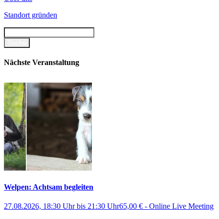
Standort gründen
Nächste Veranstaltung
Welpen: Achtsam begleiten
27.08.2026, 18:30 Uhr
bis
21:30 Uhr
65,00 €
-
Online Live Meeting