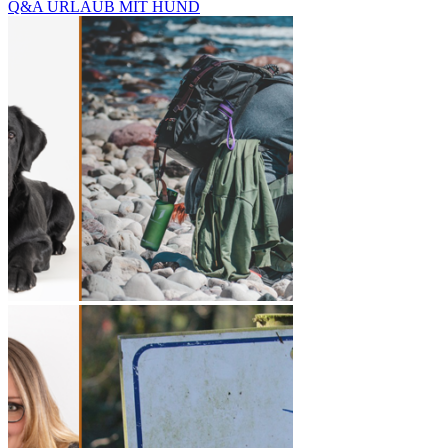
Q&A URLAUB MIT HUND