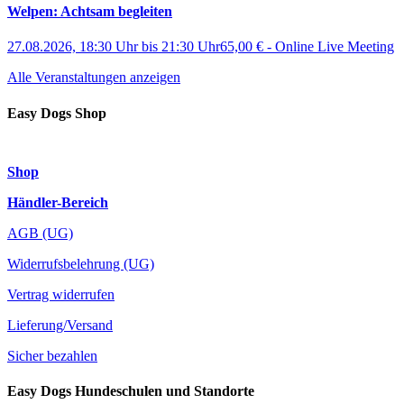
Welpen: Achtsam begleiten
27.08.2026, 18:30 Uhr
bis
21:30 Uhr
65,00 €
-
Online Live Meeting
Alle Veranstaltungen anzeigen
Easy Dogs Shop
Shop
Händler-Bereich
AGB (UG)
Widerrufsbelehrung (UG)
Vertrag widerrufen
Lieferung/Versand
Sicher bezahlen
Easy Dogs Hundeschulen und Standorte