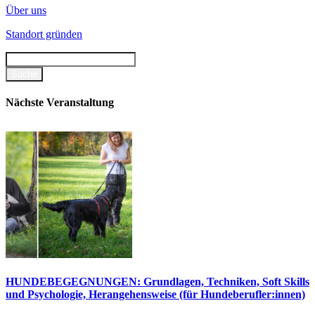
Über uns
Standort gründen
Nächste Veranstaltung
HUNDEBEGEGNUNGEN: Grundlagen, Techniken, Soft Skills
und Psychologie, Herangehensweise (für Hundeberufler:innen)