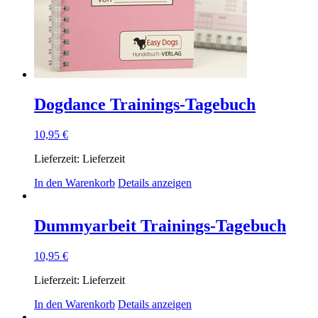
Dogdance Trainings-Tagebuch
10,95
€
Lieferzeit:
Lieferzeit
In den Warenkorb
Details anzeigen
Dummyarbeit Trainings-Tagebuch
10,95
€
Lieferzeit:
Lieferzeit
In den Warenkorb
Details anzeigen