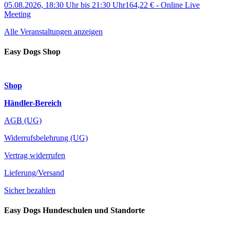
05.08.2026, 18:30 Uhr
bis
21:30 Uhr
164,22 €
-
Online Live
Meeting
Alle Veranstaltungen anzeigen
Easy Dogs Shop
Shop
Händler-Bereich
AGB (UG)
Widerrufsbelehrung (UG)
Vertrag widerrufen
Lieferung/Versand
Sicher bezahlen
Easy Dogs Hundeschulen und Standorte