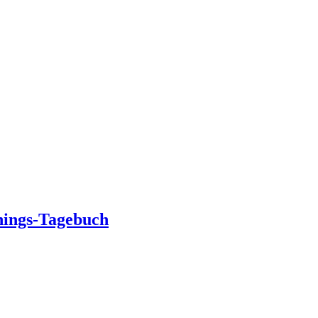
nings-Tagebuch