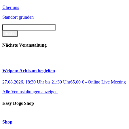
Über uns
Standort gründen
Nächste Veranstaltung
Welpen: Achtsam begleiten
27.08.2026, 18:30 Uhr
bis
21:30 Uhr
65,00 €
-
Online Live Meeting
Alle Veranstaltungen anzeigen
Easy Dogs Shop
Shop