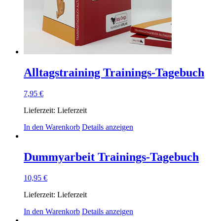
Alltagstraining Trainings-Tagebuch
7,95
€
Lieferzeit:
Lieferzeit
In den Warenkorb
Details anzeigen
Dummyarbeit Trainings-Tagebuch
10,95
€
Lieferzeit:
Lieferzeit
In den Warenkorb
Details anzeigen