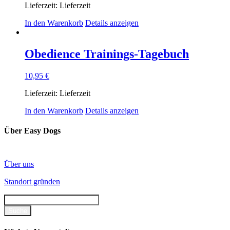
Lieferzeit:
Lieferzeit
In den Warenkorb
Details anzeigen
Obedience Trainings-Tagebuch
10,95
€
Lieferzeit:
Lieferzeit
In den Warenkorb
Details anzeigen
Über Easy Dogs
Über uns
Standort gründen