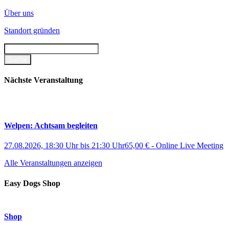
Über uns
Standort gründen
Nächste Veranstaltung
Welpen: Achtsam begleiten
27.08.2026, 18:30 Uhr
bis
21:30 Uhr
65,00 €
-
Online Live Meeting
Alle Veranstaltungen anzeigen
Easy Dogs Shop
Shop