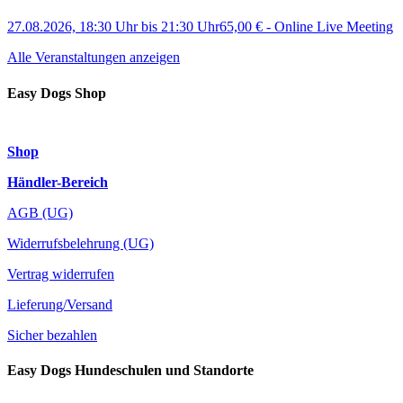
27.08.2026, 18:30 Uhr
bis
21:30 Uhr
65,00 €
-
Online Live Meeting
Alle Veranstaltungen anzeigen
Easy Dogs Shop
Shop
Händler-Bereich
AGB (UG)
Widerrufsbelehrung (UG)
Vertrag widerrufen
Lieferung/Versand
Sicher bezahlen
Easy Dogs Hundeschulen und Standorte