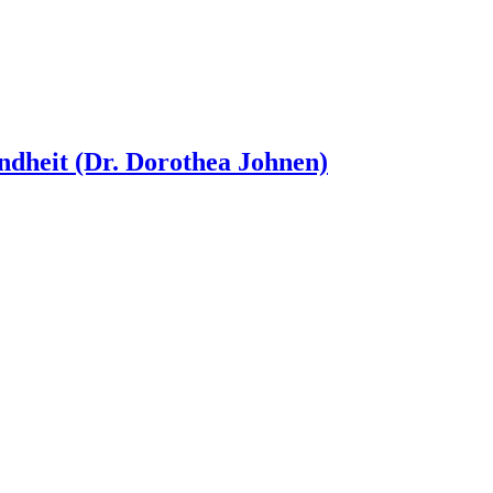
dheit (Dr. Dorothea Johnen)