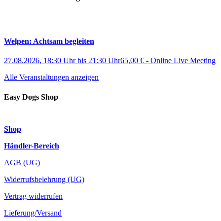
Welpen: Achtsam begleiten
27.08.2026, 18:30 Uhr
bis
21:30 Uhr
65,00 €
-
Online Live Meeting
Alle Veranstaltungen anzeigen
Easy Dogs Shop
Shop
Händler-Bereich
AGB (UG)
Widerrufsbelehrung (UG)
Vertrag widerrufen
Lieferung/Versand