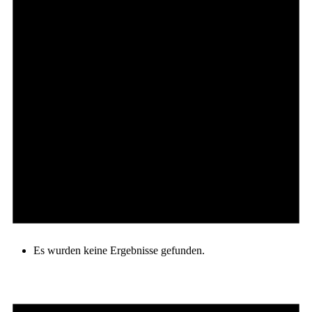
Es wurden keine Ergebnisse gefunden.