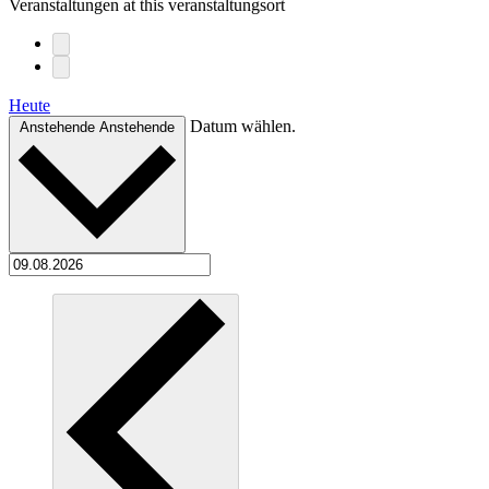
Veranstaltungen at this veranstaltungsort
Heute
Datum wählen.
Anstehende
Anstehende