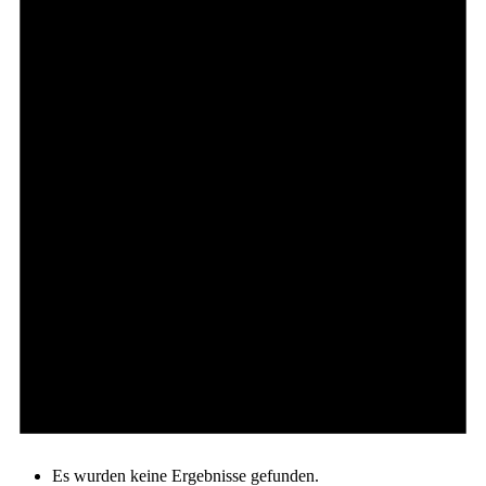
Es wurden keine Ergebnisse gefunden.