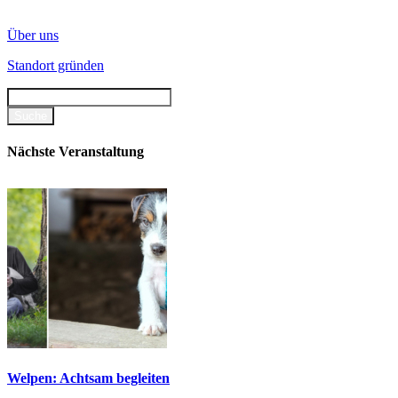
Über uns
Standort gründen
Nächste Veranstaltung
Welpen: Achtsam begleiten