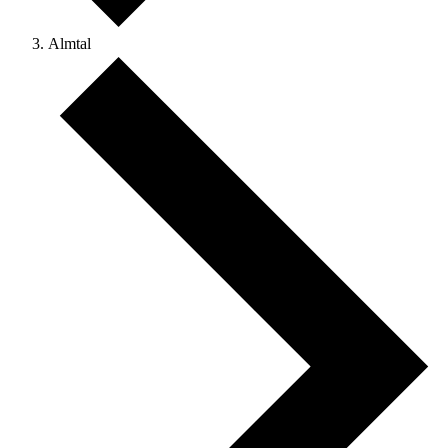
Almtal