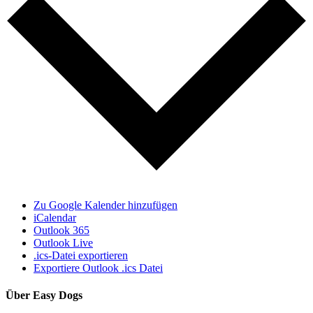
Zu Google Kalender hinzufügen
iCalendar
Outlook 365
Outlook Live
.ics-Datei exportieren
Exportiere Outlook .ics Datei
Über Easy Dogs