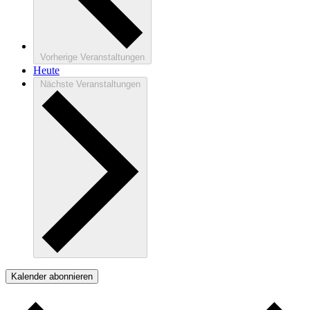
Vorherige
Veranstaltungen
Heute
Nächste
Veranstaltungen
Kalender abonnieren