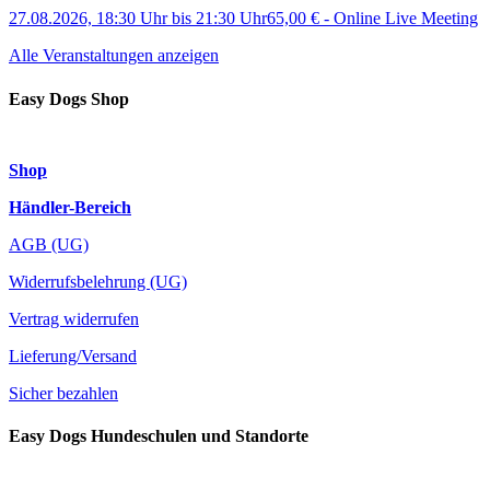
27.08.2026, 18:30 Uhr
bis
21:30 Uhr
65,00 €
-
Online Live Meeting
Alle Veranstaltungen anzeigen
Easy Dogs Shop
Shop
Händler-Bereich
AGB (UG)
Widerrufsbelehrung (UG)
Vertrag widerrufen
Lieferung/Versand
Sicher bezahlen
Easy Dogs Hundeschulen und Standorte