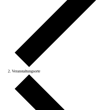
Veranstaltungsorte