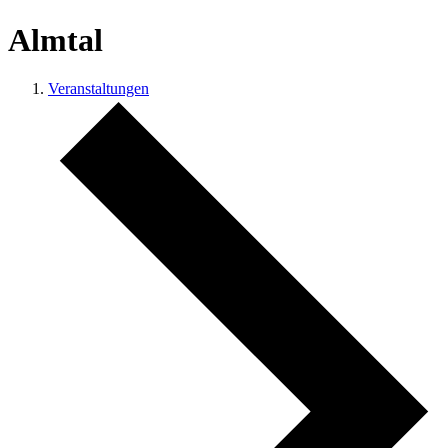
Almtal
Veranstaltungen