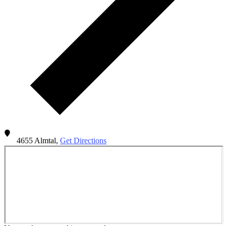
4655
Almtal
,
Get Directions