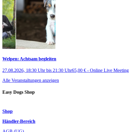
Welpen: Achtsam begleiten
27.08.2026, 18:30 Uhr
bis
21:30 Uhr
65,00 €
-
Online Live Meeting
Alle Veranstaltungen anzeigen
Easy Dogs Shop
Shop
Händler-Bereich
AGB (UG)