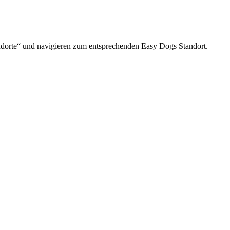
orte“ und navigieren zum entsprechenden Easy Dogs Standort.