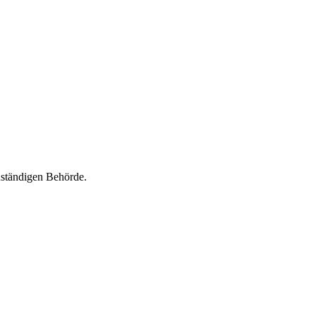
uständigen Behörde.