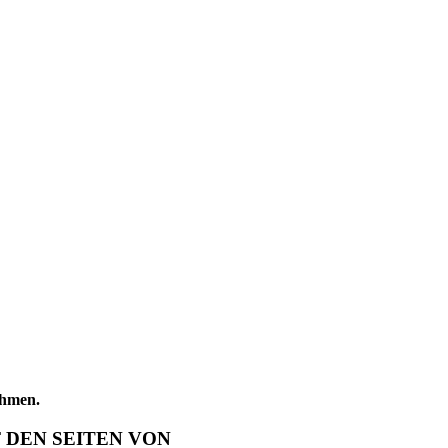
ehmen.
 DEN SEITEN VON