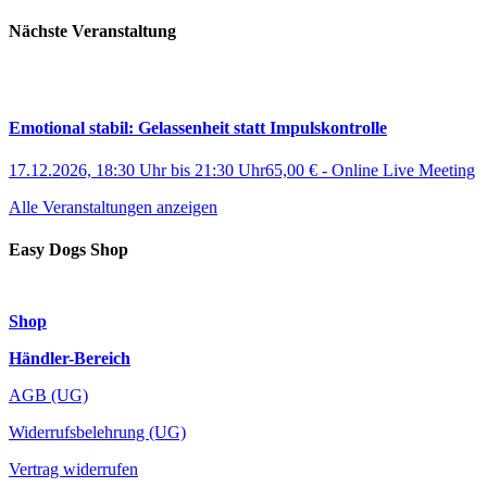
Nächste Veranstaltung
Emotional stabil: Gelassenheit statt Impulskontrolle
17.12.2026, 18:30 Uhr
bis
21:30 Uhr
65,00 €
-
Online Live Meeting
Alle Veranstaltungen anzeigen
Easy Dogs Shop
Shop
Händler-Bereich
AGB (UG)
Widerrufsbelehrung (UG)
Vertrag widerrufen