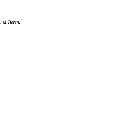
und Tieren.