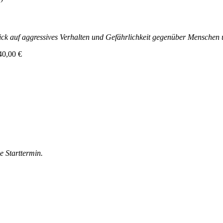
ick auf aggressives Verhalten und Gefährlichkeit gegenüber Menschen 
40,00 €
e Starttermin.