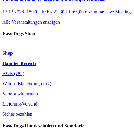
17.12.2026, 18:30 Uhr
bis
21:30 Uhr
65,00 €
-
Online Live Meeting
Alle Veranstaltungen anzeigen
Easy Dogs Shop
Shop
Händler-Bereich
AGB (UG)
Widerrufsbelehrung (UG)
Vertrag widerrufen
Lieferung/Versand
Sicher bezahlen
Easy Dogs Hundeschulen und Standorte