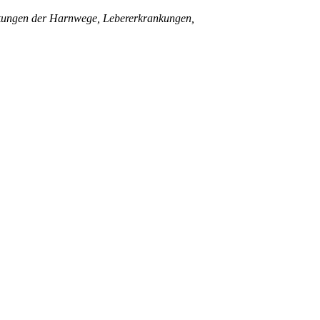
nkungen der Harnwege, Lebererkrankungen,