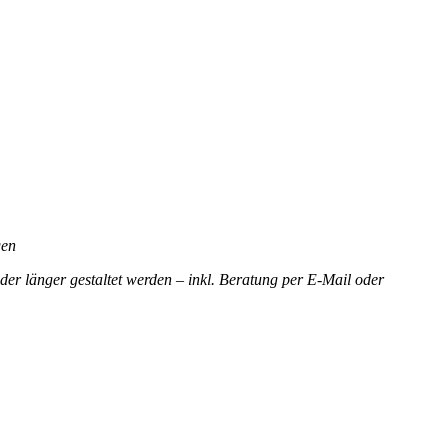
gen
der länger gestaltet werden – inkl. Beratung per E-Mail oder