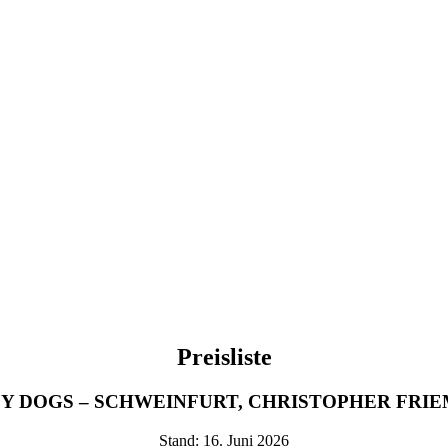
Preisliste
Y DOGS – SCHWEINFURT,
CHRISTOPHER FRIE
Stand: 16. Juni 2026