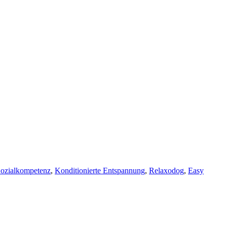
ozialkompetenz
,
Konditionierte Entspannung
,
Relaxodog
,
Easy