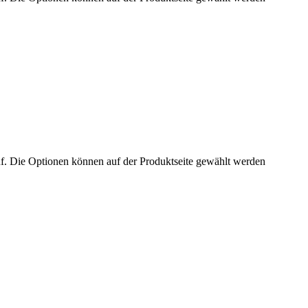
uf. Die Optionen können auf der Produktseite gewählt werden