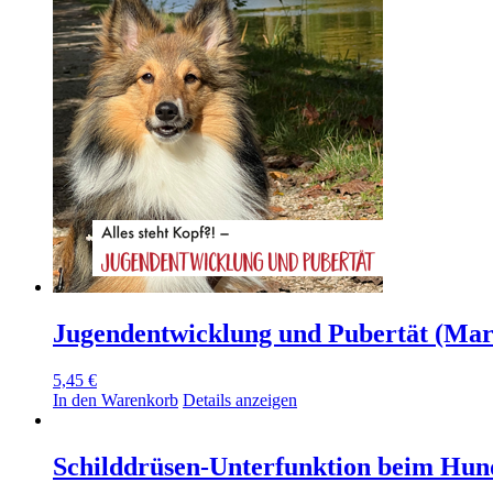
Jugendentwicklung und Pubertät (Mar
5,45
€
In den Warenkorb
Details anzeigen
Schilddrüsen-Unterfunktion beim Hun