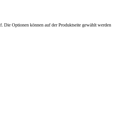
uf. Die Optionen können auf der Produktseite gewählt werden