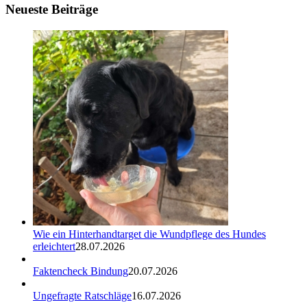
Neueste Beiträge
Wie ein Hinterhandtarget die Wundpflege des Hundes
erleichtert
28.07.2026
Faktencheck Bindung
20.07.2026
Ungefragte Ratschläge
16.07.2026