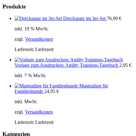
Produkte
Dreckspatz im 3er-Set
76,99
€
inkl. 19 % MwSt.
zzgl.
Versandkosten
Lieferzeit:
Lieferzeit
Vorlage zum Ausdrucken: Agility Trainings-Tagebuch
2,95
€
inkl. 7 % MwSt.
Mantrailing für
Familienhunde
24,95
€
inkl. MwSt.
zzgl.
Versandkosten
Lieferzeit:
Lieferzeit
Kategorien