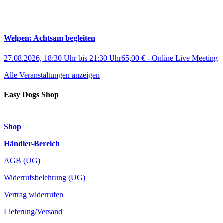
Welpen: Achtsam begleiten
27.08.2026, 18:30 Uhr
bis
21:30 Uhr
65,00 €
-
Online Live Meeting
Alle Veranstaltungen anzeigen
Easy Dogs Shop
Shop
Händler-Bereich
AGB (UG)
Widerrufsbelehrung (UG)
Vertrag widerrufen
Lieferung/Versand