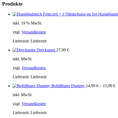
Produkte
Hundehalst
inkl. 19 % MwSt.
zzgl.
Versandkosten
Lieferzeit:
Lieferzeit
Dreckspatz
27,99
€
inkl. MwSt.
zzgl.
Versandkosten
Lieferzeit:
Lieferzeit
Befüllbarer Dummy
14,99
€
–
15,99
€
inkl. MwSt.
zzgl.
Versandkosten
Lieferzeit:
Lieferzeit