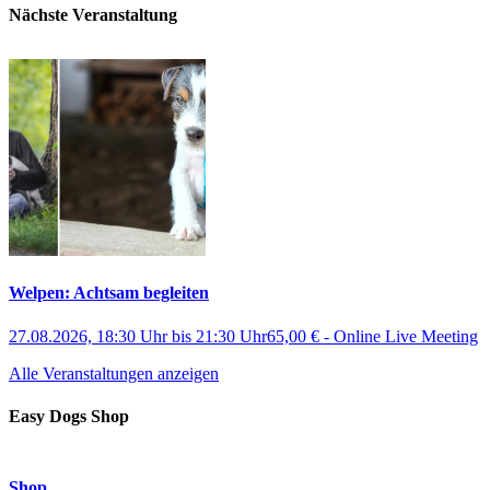
Nächste Veranstaltung
Welpen: Achtsam begleiten
27.08.2026, 18:30 Uhr
bis
21:30 Uhr
65,00 €
-
Online Live Meeting
Alle Veranstaltungen anzeigen
Easy Dogs Shop
Shop