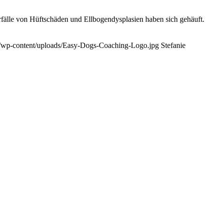
fälle von Hüftschäden und Ellbogendysplasien haben sich gehäuft.
t/wp-content/uploads/Easy-Dogs-Coaching-Logo.jpg
Stefanie