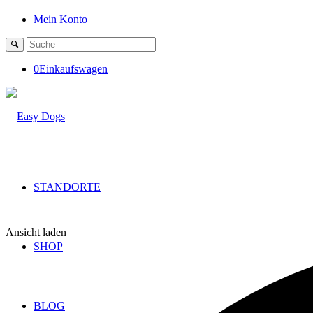
Mein Konto
0
Einkaufswagen
STANDORTE
Ansicht laden
SHOP
BLOG