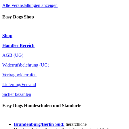
Alle Veranstaltungen anzeigen
Easy Dogs Shop
Shop
Händler-Bereich
AGB (UG)
Widerrufsbelehrung (UG)
Vertrag widerrufen
Lieferung/Versand
Sicher bezahlen
Easy Dogs Hundeschulen und Standorte
Brandenburg/Berlin-Süd:
tierärztliche