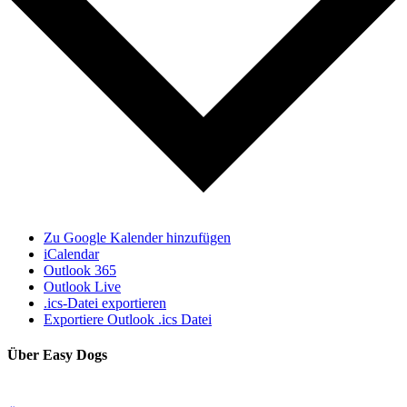
Zu Google Kalender hinzufügen
iCalendar
Outlook 365
Outlook Live
.ics-Datei exportieren
Exportiere Outlook .ics Datei
Über Easy Dogs