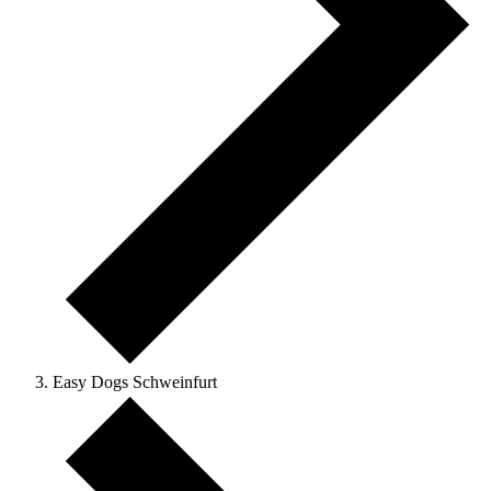
Easy Dogs Schweinfurt