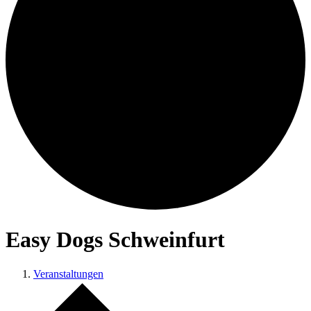
Easy Dogs Schweinfurt
Veranstaltungen