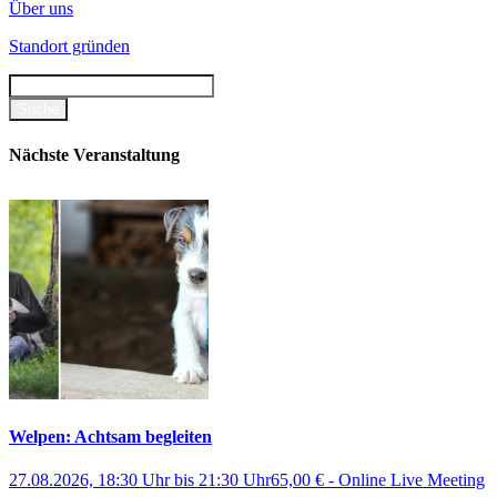
Über uns
Standort gründen
Nächste Veranstaltung
Welpen: Achtsam begleiten
27.08.2026, 18:30 Uhr
bis
21:30 Uhr
65,00 €
-
Online Live Meeting