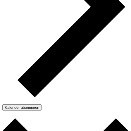
Kalender abonnieren