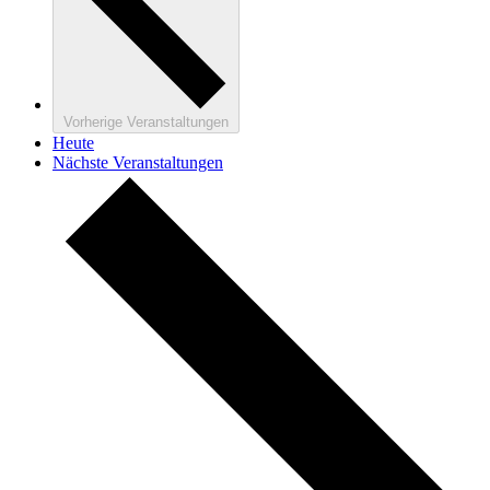
Vorherige
Veranstaltungen
Heute
Nächste
Veranstaltungen