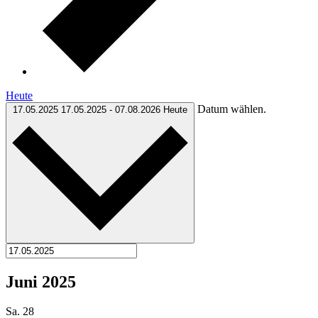
Heute
Datum wählen.
17.05.2025
17.05.2025
-
07.08.2026
Heute
Juni 2025
Sa.
28