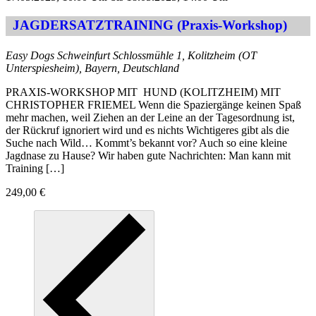
JAGDERSATZTRAINING (Praxis-Workshop)
Easy Dogs Schweinfurt
Schlossmühle 1, Kolitzheim (OT
Unterspiesheim), Bayern, Deutschland
PRAXIS-WORKSHOP MIT HUND (KOLITZHEIM) MIT
CHRISTOPHER FRIEMEL Wenn die Spaziergänge keinen Spaß
mehr machen, weil Ziehen an der Leine an der Tagesordnung ist,
der Rückruf ignoriert wird und es nichts Wichtigeres gibt als die
Suche nach Wild… Kommt’s bekannt vor? Auch so eine kleine
Jagdnase zu Hause? Wir haben gute Nachrichten: Man kann mit
Training […]
249,00 €