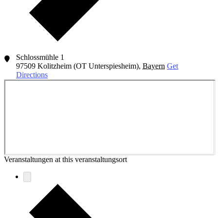
Schlossmühle 1
97509
Kolitzheim (OT Unterspiesheim)
,
Bayern
Get
Directions
Veranstaltungen at this veranstaltungsort