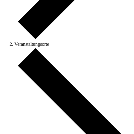
Veranstaltungsorte