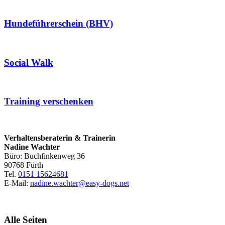
Hundeführerschein (BHV)
Social Walk
Training verschenken
Verhaltensberaterin & Trainerin
Nadine Wachter
Büro: Buchfinkenweg 36
90768 Fürth
Tel.
0151 15624681
E-Mail:
nadine.wachter@easy-dogs.net
Alle Seiten