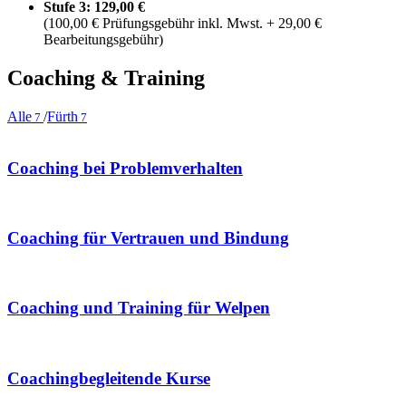
Stufe 3: 129,00 €
(100,00 € Prüfungsgebühr inkl. Mwst. + 29,00 €
Bearbeitungsgebühr)
Coaching
&
Training
Alle
/
Fürth
7
7
Coaching bei Problemverhalten
Coaching für Vertrauen und Bindung
Coaching und Training für Welpen
Coachingbegleitende Kurse