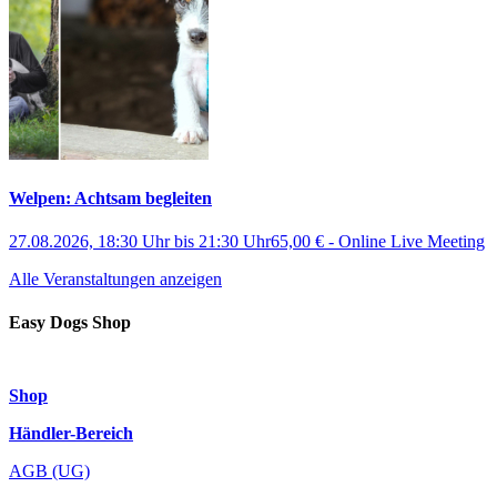
Welpen: Achtsam begleiten
27.08.2026, 18:30 Uhr
bis
21:30 Uhr
65,00 €
-
Online Live Meeting
Alle Veranstaltungen anzeigen
Easy Dogs Shop
Shop
Händler-Bereich
AGB (UG)