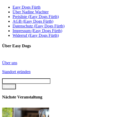
Easy Dogs Fürth
Über Nadine Wachter
Preisliste (Easy Dogs Fürth)
AGB (Easy Dogs Fürth)
Datenschutz (Easy Dogs Fürth)
Impressum (Easy Dogs Fürth)
Widerruf (Easy Dogs Fürth)
Über Easy Dogs
Über uns
Standort gründen
Nächste Veranstaltung