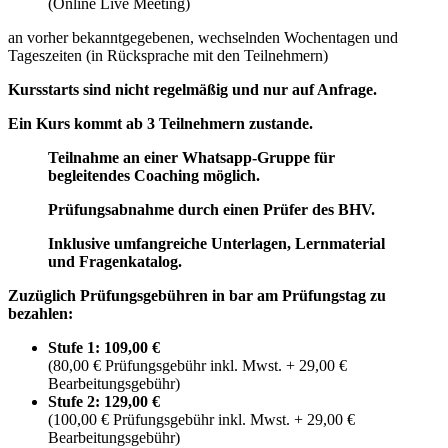
(Online Live Meeting)
an vorher bekanntgegebenen, wechselnden Wochentagen und
Tageszeiten (in Rücksprache mit den Teilnehmern)
Kursstarts sind nicht regelmäßig und nur auf Anfrage.
Ein Kurs kommt ab 3 Teilnehmern zustande.
Teilnahme an einer Whatsapp-Gruppe für
begleitendes Coaching möglich.
Prüfungsabnahme durch einen Prüfer des BHV.
Inklusive umfangreiche Unterlagen, Lernmaterial
und Fragenkatalog.
Zuzüglich Prüfungsgebühren in bar am Prüfungstag zu
bezahlen:
Stufe 1: 109,00 €
(80,00 € Prüfungsgebühr inkl. Mwst. + 29,00 €
Bearbeitungsgebühr)
Stufe 2: 129,00 €
(100,00 € Prüfungsgebühr inkl. Mwst. + 29,00 €
Bearbeitungsgebühr)