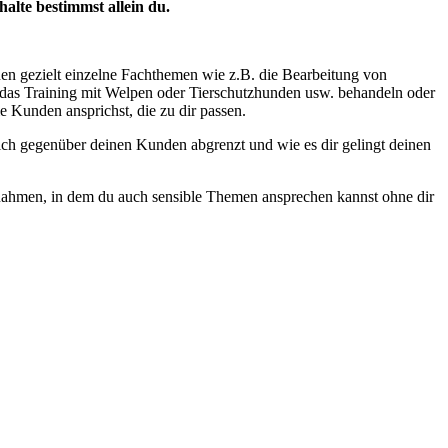
halte bestimmst allein du.
en gezielt einzelne Fachthemen wie z.B. die Bearbeitung von
das Training mit Welpen oder Tierschutzhunden usw. behandeln oder
e Kunden ansprichst, die zu dir passen.
ch gegenüber deinen Kunden abgrenzt und wie es dir gelingt deinen
ien Rahmen, in dem du auch sensible Themen ansprechen kannst ohne dir