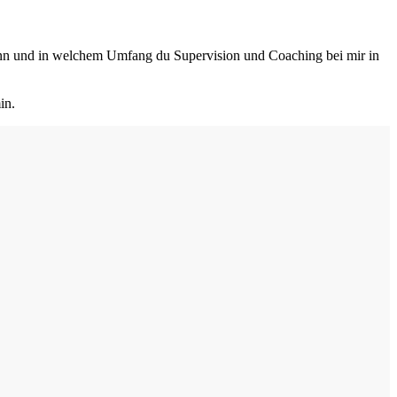
wann und in welchem Umfang du Supervision und Coaching bei mir in
min.