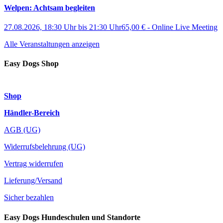
Welpen: Achtsam begleiten
27.08.2026, 18:30 Uhr
bis
21:30 Uhr
65,00 €
-
Online Live Meeting
Alle Veranstaltungen anzeigen
Easy Dogs Shop
Shop
Händler-Bereich
AGB (UG)
Widerrufsbelehrung (UG)
Vertrag widerrufen
Lieferung/Versand
Sicher bezahlen
Easy Dogs Hundeschulen und Standorte