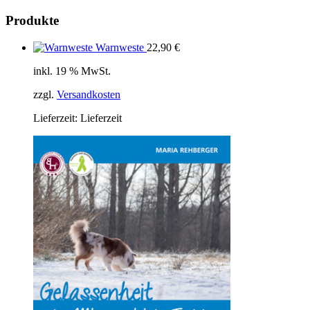
Produkte
Warnweste
22,90
€
inkl. 19 % MwSt.
zzgl.
Versandkosten
Lieferzeit:
Lieferzeit