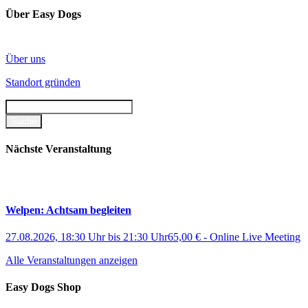
Über Easy Dogs
Über uns
Standort gründen
Nächste Veranstaltung
Welpen: Achtsam begleiten
27.08.2026, 18:30 Uhr
bis
21:30 Uhr
65,00 €
-
Online Live Meeting
Alle Veranstaltungen anzeigen
Easy Dogs Shop