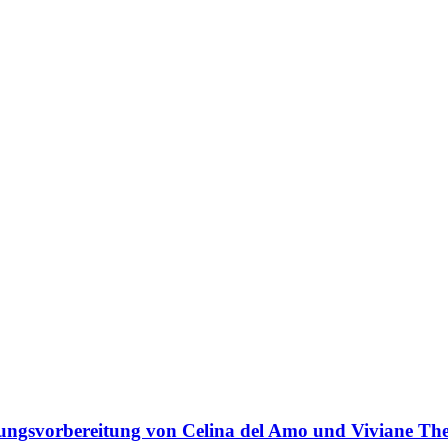
ungsvorbereitung von Celina del Amo und Viviane Th