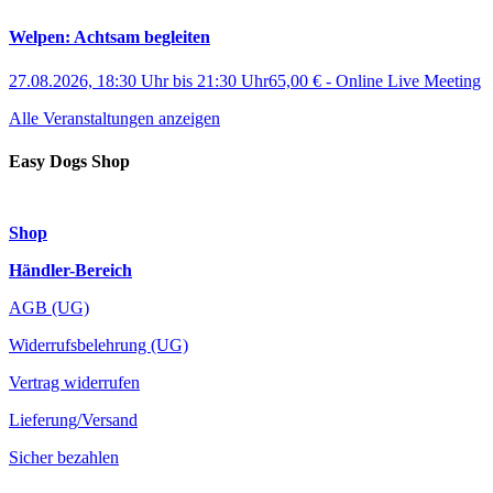
Welpen: Achtsam begleiten
27.08.2026, 18:30 Uhr
bis
21:30 Uhr
65,00 €
-
Online Live Meeting
Alle Veranstaltungen anzeigen
Easy Dogs Shop
Shop
Händler-Bereich
AGB (UG)
Widerrufsbelehrung (UG)
Vertrag widerrufen
Lieferung/Versand
Sicher bezahlen