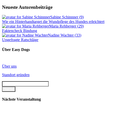
Neueste Autorenbeiträge
Sabine Schinnner
(
9
)
Wie ein Hinterhandtarget die Wundpflege des Hundes erleichtert
Maria Rehberger
(
29
)
Faktencheck Bindung
Nadine Wachter
(
33
)
Ungefragte Ratschläge
Über Easy Dogs
Über uns
Standort gründen
Nächste Veranstaltung