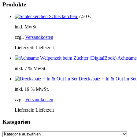
Produkte
Schleckerchen
7,50
€
inkl. MwSt.
zzgl.
Versandkosten
Lieferzeit:
Lieferzeit
Achtsame 
inkl. 7 % MwSt.
Dreckspatz + In & Out im Set
inkl. 19 % MwSt.
zzgl.
Versandkosten
Lieferzeit:
Lieferzeit
Kategorien
Kategorien