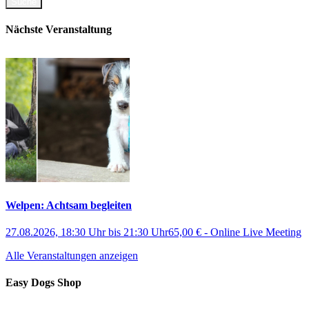
Nächste Veranstaltung
Welpen: Achtsam begleiten
27.08.2026, 18:30 Uhr
bis
21:30 Uhr
65,00 €
-
Online Live Meeting
Alle Veranstaltungen anzeigen
Easy Dogs Shop