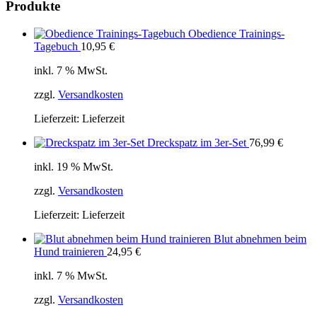
Produkte
Obedience Trainings-
Tagebuch
10,95
€
inkl. 7 % MwSt.
zzgl.
Versandkosten
Lieferzeit:
Lieferzeit
Dreckspatz im 3er-Set
76,99
€
inkl. 19 % MwSt.
zzgl.
Versandkosten
Lieferzeit:
Lieferzeit
Blut abnehmen beim
Hund trainieren
24,95
€
inkl. 7 % MwSt.
zzgl.
Versandkosten