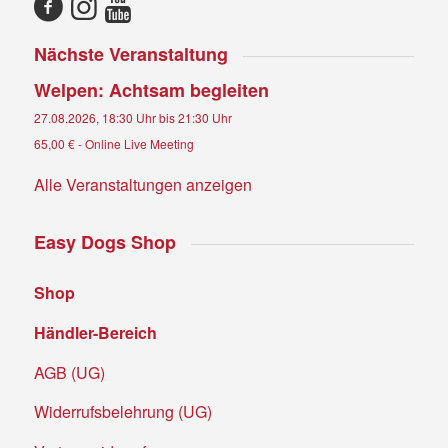
Nächste Veranstaltung
Welpen: Achtsam begleiten
27.08.2026, 18:30 Uhr
bis
21:30 Uhr
65,00 €
-
Online Live Meeting
Alle Veranstaltungen anzeigen
Easy Dogs Shop
Shop
Händler-Bereich
AGB (UG)
Widerrufsbelehrung (UG)