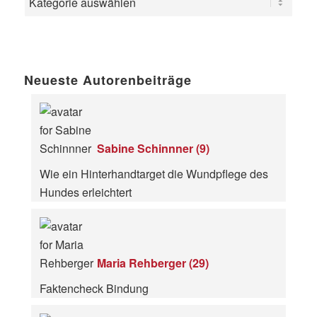
Neueste Autorenbeiträge
Sabine Schinnner
(
9
)
Wie ein Hinterhandtarget die Wundpflege des
Hundes erleichtert
Maria Rehberger
(
29
)
Faktencheck Bindung