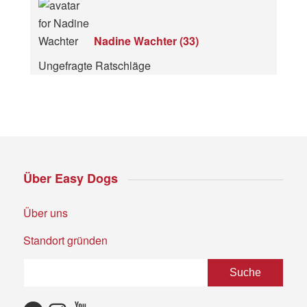
Nadine Wachter
(
33
)
Ungefragte Ratschläge
Über Easy Dogs
Über uns
Standort gründen