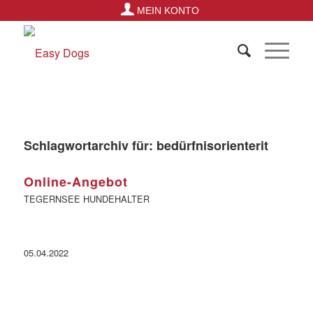
MEIN KONTO
Schlagwortarchiv für:
bedürfnisorienterit
Online-Angebot
TEGERNSEE HUNDEHALTER
05.04.2022