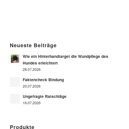
Neueste Beiträge
Wie ein Hinterhandtarget die Wundpflege des
Hundes erleichtert
28.07.2026
Faktencheck Bindung
20.07.2026
Ungefragte Ratschläge
16.07.2026
Produkte