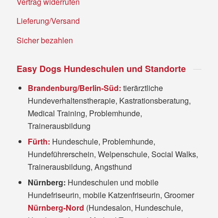
Vertrag widerrufen
Lieferung/Versand
Sicher bezahlen
Easy Dogs Hundeschulen und Standorte
Brandenburg/Berlin-Süd:
tierärztliche
Hundeverhaltenstherapie, Kastrationsberatung,
Medical Training, Problemhunde,
Trainerausbildung
Fürth:
Hundeschule, Problemhunde,
Hundeführerschein, Welpenschule, Social Walks,
Trainerausbildung, Angsthund
Nürnberg:
Hundeschulen und mobile
Hundefriseurin, mobile Katzenfriseurin, Groomer
Nürnberg-Nord
(Hundesalon, Hundeschule,