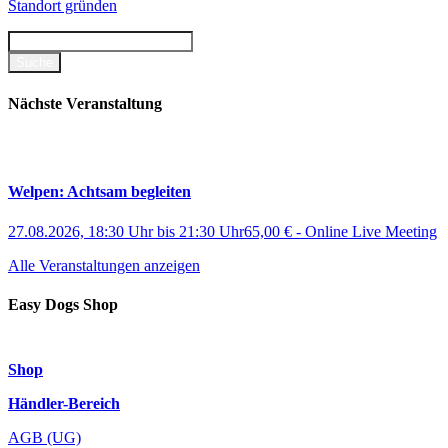
Standort gründen
Nächste Veranstaltung
Welpen: Achtsam begleiten
27.08.2026, 18:30 Uhr
bis
21:30 Uhr
65,00 €
-
Online Live Meeting
Alle Veranstaltungen anzeigen
Easy Dogs Shop
Shop
Händler-Bereich
AGB (UG)