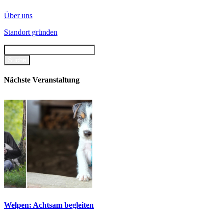
Über uns
Standort gründen
Nächste Veranstaltung
Welpen: Achtsam begleiten