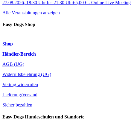
27.08.2026, 18:30 Uhr
bis
21:30 Uhr
65,00 €
-
Online Live Meeting
Alle Veranstaltungen anzeigen
Easy Dogs Shop
Shop
Händler-Bereich
AGB (UG)
Widerrufsbelehrung (UG)
Vertrag widerrufen
Lieferung/Versand
Sicher bezahlen
Easy Dogs Hundeschulen und Standorte